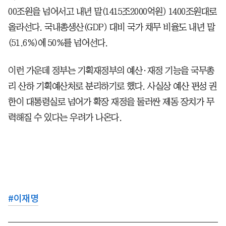
00조원을 넘어서고 내년 말(1415조2000억원) 1400조원대로
올라선다. 국내총생산(GDP) 대비 국가 채무 비율도 내년 말
(51.6%)에 50%를 넘어선다.
이런 가운데 정부는 기획재정부의 예산·재정 기능을 국무총
리 산하 기획예산처로 분리하기로 했다. 사실상 예산 편성 권
한이 대통령실로 넘어가 확장 재정을 둘러싼 제동 장치가 무
력해질 수 있다는 우려가 나온다.
#
이재명