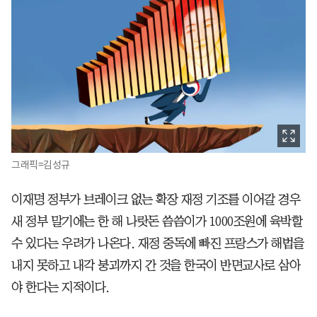
그래픽=김성규
이재명 정부가 브레이크 없는 확장 재정 기조를 이어갈 경우
새 정부 말기에는 한 해 나랏돈 씀씀이가 1000조원에 육박할
수 있다는 우려가 나온다. 재정 중독에 빠진 프랑스가 해법을
내지 못하고 내각 붕괴까지 간 것을 한국이 반면교사로 삼아
야 한다는 지적이다.