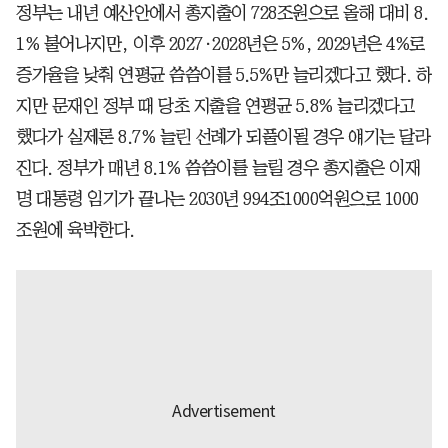
정부는 내년 예산안에서 총지출이 728조원으로 올해 대비 8.
1% 불어나지만, 이후 2027·2028년은 5%, 2029년은 4%로
증가율을 낮춰 연평균 씀씀이를 5.5%만 늘리겠다고 했다. 하
지만 문재인 정부 때 당초 지출을 연평균 5.8% 늘리겠다고
했다가 실제론 8.7% 늘린 선례가 되풀이될 경우 얘기는 달라
진다. 정부가 매년 8.1% 씀씀이를 늘릴 경우 총지출은 이재
명 대통령 임기가 끝나는 2030년 994조1000억원으로 1000
조원에 육박한다.