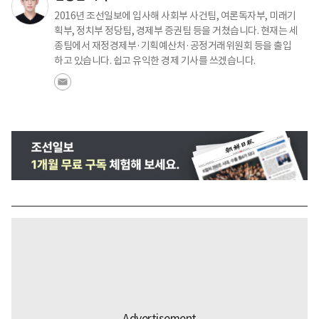
2016년 조선일보에 입사해 사회부 사건팀, 여론독자부, 미래기
획부, 정치부 정당팀, 경제부 증권팀 등을 거쳤습니다. 현재는 세
종팀에서 재정경제부·기획예산처·공정거래위원회 등을 출입
하고 있습니다. 쉽고 유익한 경제 기사를 쓰겠습니다.