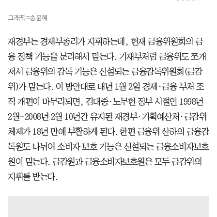
그래픽=송윤혜
재경부는 경제부총리가 지휘하는데, 현재 금융위원회의 금
융 정책 기능을 분리해서 맡는다. 기재부처럼 금융위도 쪼개
져서 금융위의 감독 기능은 신설되는 금융감독위원회(금감
위)가 맡는다. 이 방안대로 내년 1월 2일 경제·금융 부처 조
직 개편이 마무리되면, 김대중·노무현 정부 시절인 1998년
2월~2008년 2월 10년간 유지된 재경부·기획예산처·금감위
체제가 18년 만에 부활하게 된다. 한편 금융위 산하의 금융감
독원도 나뉘어 소비자 보호 기능은 신설되는 금융소비자보호
원이 맡는다. 금감원과 금융소비자보호원은 모두 금감위의
지휘를 받는다.