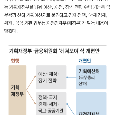
는 기획재정부를 나눠 예산, 재정, 장기 전략 수립 기능은 국
무총리 산하 기획예산처로 분리하고 경제 정책, 국제 경제,
세제, 공공 기관 업무는 재정경제부(재경부)가 맡는 내용이
담겼다.