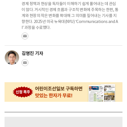
경제 정책과 현상을 독자들이 이해하기 쉽게 풀어내는 데 관심
이 많다. 거시적인 경제 흐름과 구조적 변화에 주목하는 한편, 통
계와 현장의 작은 변화를 확대해 그 의미를 짚어내는 기사를 지
향한다. 2025년 미국 뉴욕대(NYU) ‘Communications and A
I’ 과정을 수료했다.
김명진 기자