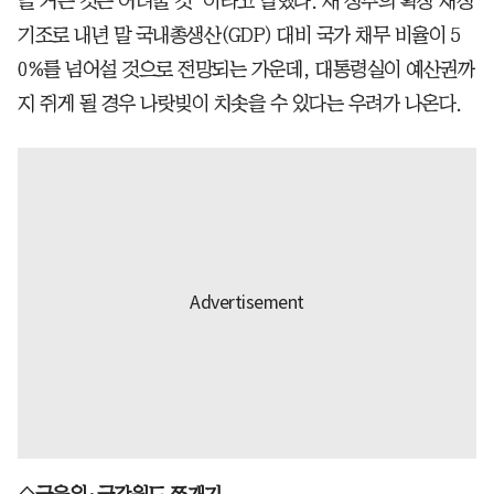
을 거는 것은 어려울 것”이라고 말했다. 새 정부의 확장 재정
기조로 내년 말 국내총생산(GDP) 대비 국가 채무 비율이 5
0%를 넘어설 것으로 전망되는 가운데, 대통령실이 예산권까
지 쥐게 될 경우 나랏빚이 치솟을 수 있다는 우려가 나온다.