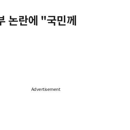
부 논란에 "국민께