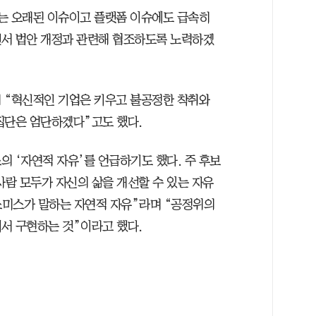
는 오래된 이슈이고 플랫폼 이슈에도 급속히
면서 법안 개정과 관련해 협조하도록 노력하겠
 “혁신적인 기업은 키우고 불공정한 착취와
집단은 엄단하겠다”고도 했다.
 ‘자연적 자유’를 언급하기도 했다. 주 후보
사람 모두가 자신의 삶을 개선할 수 있는 자유
 스미스가 말하는 자연적 자유”라며 “공정위의
서 구현하는 것”이라고 했다.