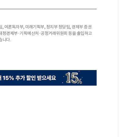
팀, 여론독자부, 미래기획부, 정치부 정당팀, 경제부 증권
서 재정경제부·기획예산처·공정거래위원회 등을 출입하고
습니다.