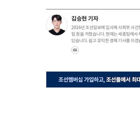
김승현 기자
2016년 조선일보에 입사해 사회부 사건
팀 등을 거쳤습니다. 현재는 세종팀에
있습니다. 쉽고 유익한 경제 기사를 쓰겠