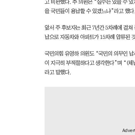
고 비판했다. 추 의원은 “실수는 있을 수 
을 국민들이 용납할 수 있겠느냐”라고 했다
앞서 주 후보자는 최근 7년간 5차례에 걸
납으로 자동차와 아파트가 15차례 압류된 
국민의힘 유영하 의원도 “국민의 의무인 납
이 지극히 부적절하다고 생각한다”며 “(체
라고 말했다.