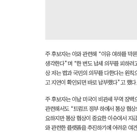
주 후보자는 이와 관련해 “이유 여하를 막
생각한다”며 “한 번도 납세 의무를 피하려
상 저는 법과 국민의 의무를 다한다는 원칙
고 지연이 확인되면 바로 납부했다”고 했다
주 후보자는 이날 미국이 비관세 무역 장벽
관련해서도 “트럼프 정부 하에서 통상 협상
요하지만 통상 협상이 중요한 이슈여서 지
와 관련한 플랫폼을 추진하기에 어려운 여건