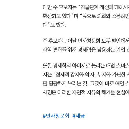
다만 주 후보자는 “갑을관계 개선에 대해서
확산되고 있다”며 “앞으로 의회와 소통하
다”고 했다.
주 후보자는 이날 인사청문회 모두 발언에서
사익 편취를 위해 경제력을 남용하는 기업 
또한 경제학의 아버지로 불리는 애덤 스미스의
자는 “경제적 강자와 약자, 부자와 가난한 
를 평등하게 누리는 것, 그것이 바로 애덤
사명은 이러한 자연적 자유의 체계를 현실에
#
인사청문회
#
세금