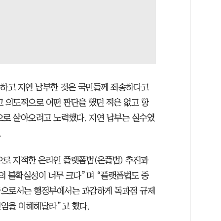
론하고 지연 납부한 것은 국민들께 죄송하다고
고 의도적으로 어떤 판단을 했던 적은 없고 항
으로 살아오려고 노력했다. 지연 납부는 실수였
.
으로 지적한 온라인 플랫폼법(온플법) 추진과
의 불확실성이 너무 크다”며 “플랫폼법도 중
금으로서는 행정부에서는 과감하게 독과점 규제
임을 이해해달라”고 했다.