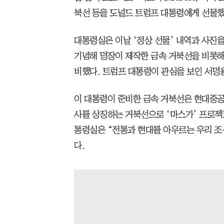
북선 등을 도널드 트럼프 대통령에게 선물했
대통령실은 이날 ‘정상 선물’ 내역과 사진을
기념해 명장이 제작한 금속 거북선을 비롯해 
비했다. 트럼프 대통령이 관심을 보인 서명
이 대통령이 준비한 금속 거북선은 현대중공
사를 상징하는 거북선으로 ‘마스가’ 프로젝
통령실은 “전통과 현대를 아우르는 우리 조
다.