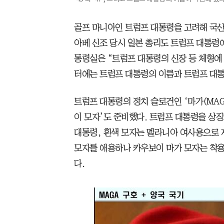
골프 마니아인 트럼프 대통령을 고려해 국산 
아베 신조 당시 일본 총리도 트럼프 대통령에
통령실은 “트럼프 대통령의 신장 등 체형에 
터에는 트럼프 대통령의 이름과 트럼프 대통령의
트럼프 대통령의 정치 슬로건인 ‘마가(MAG
이 모자’도 준비했다. 트럼프 대통령을 상
대통령, 흰색 모자는 멜라니아 여사용으로 
모자를 애용하나 카우보이 마가 모자는 착용
다.