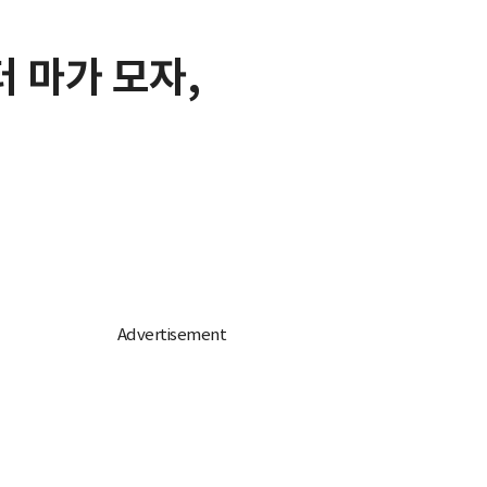
 마가 모자,