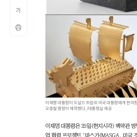
이재명 대통령이 도널드 트럼프 미국 대통령에게 한미
오종철 명장이 제작했다. /대통령실 제공
이재명 대통령은 25일(현지시각) 백악관 방
업 협력 프로젝트 ‘마스가(MASGA, 미국