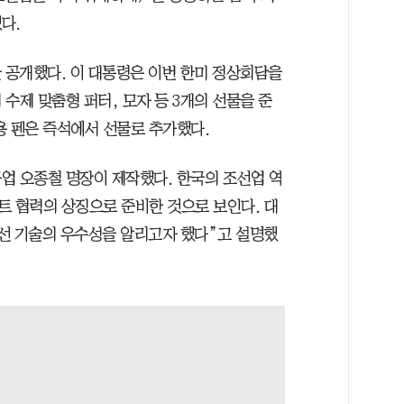
다.
 공개했다. 이 대통령은 이번 한미 정상회담을
수제 맞춤형 퍼터, 모자 등 3개의 선물을 준
용 펜은 즉석에서 선물로 추가했다.
업 오종철 명장이 제작했다. 한국의 조선업 역
트 협력의 상징으로 준비한 것으로 보인다. 대
선 기술의 우수성을 알리고자 했다”고 설명했