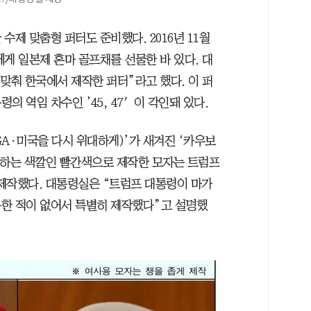
수제 맞춤형 퍼터도 준비했다. 2016년 11월
게 일본제 혼마 골프채를 선물한 바 있다. 대
맞춰 한국에서 제작한 퍼터”라고 했다. 이 퍼
 역임 차수인 ’45, 47′이 각인돼 있다.
A·미국을 다시 위대하게)’가 새겨진 ‘카우보
징하는 색깔인 빨간색으로 제작한 모자는 트럼프
제작했다. 대통령실은 “트럼프 대통령이 마가
한 적이 없어서 특별히 제작했다”고 설명했