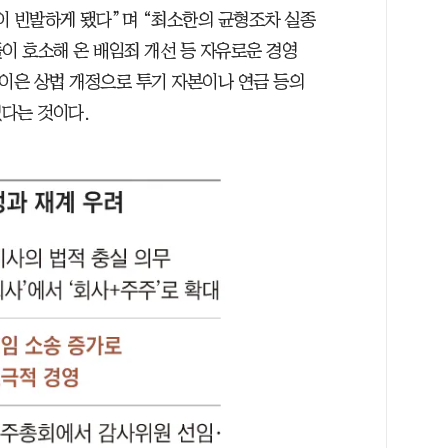
이 빈발하게 됐다”며 “최소한의 균형조차 실종
이 호소해 온 배임죄 개선 등 자유로운 경영
연이은 상법 개정으로 투기 자본이나 연금 등의
다는 것이다.