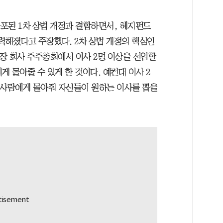
공포된 1차 상법 개정과 결합하면서, 헤지펀드
력해졌다고 주장했다. 2차 상법 개정의 핵심인
상장 회사 주주총회에서 이사 2명 이상을 선임할
게 몰아줄 수 있게 한 것이다. 예컨대 이사 2
 사람에게 몰아줘 자신들이 원하는 이사를 뽑을