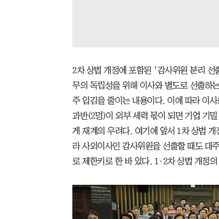
2차 상법 개정에 포함된 ‘감사위원 분리 선
무의 독립성을 위해 이사와 별도로 선출하는
주 입김을 줄이는 내용이다. 이에 따라 이
과반(2명)이 외부 세력 몫이 되면 기업 기
게
재계의 우려다. 여기에 앞서 1차 상법 개
라 사외이사인 감사위원을 선출할 때도 대주
로 제한키로 한 바 있다. 1·2차 상법 개정