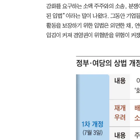
강화를 요구하는 소액 주주와의 소송, 분쟁
된 입법”이라는 말이 나왔다. 그동안 기업들
활동을 보장하기 위한 입법은 외면한 채, 
입김이 커져 경영권이 위협받을 위험이 커졌