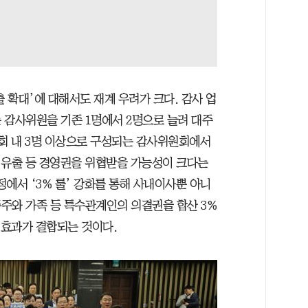
출 확대’에 대해서도 재계 우려가 크다. 감사 업
 감사위원을 기존 1명에서 2명으로 늘려 대주
사회 내 3명 이상으로 구성되는 감사위원회에서
밀 유출 등 경영권을 위협받을 가능성이 크다는
정에서 ‘3% 룰’ 강화를 통해 사내이사뿐 아니
주와 가족 등 특수관계인의 의결권을 합산 3%
의 효과가 결합되는 것이다.