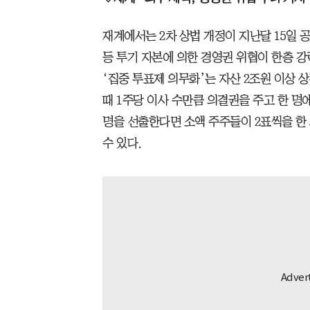
재계에서는 2차 상법 개정이 지난달 15일 
등 투기 자본에 의한 경영권 위협이 한층 강
‘집중 투표제 의무화’는 자산 2조원 이상 
때 1주당 이사 수만큼 의결권을 주고 한 명에
명을 선출한다면 소액 주주들이 2표씩을 한
수 있다.