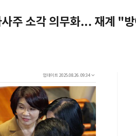
자사주 소각 의무화... 재계 "
업데이트
2025.08.26. 09:34