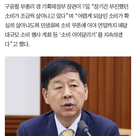
구윤철 부총리 겸 기획재정부 장관이 7일 “장기간 부진했던
소비가 조금씩 살아나고 있다”며 “어렵게 되살린 소비가 확
실히 살아나도록 민생회복 소비 쿠폰에 이어 연말까지 매달
대규모 소비 행사 개최 등 ‘소비 이어달리기’를 지속하겠
다”고 했다.