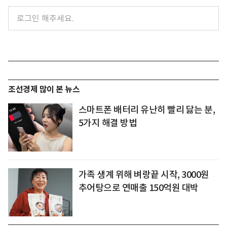
조선경제 많이 본 뉴스
스마트폰 배터리 유난히 빨리 닳는 분,
5가지 해결 방법
가족 생계 위해 벼랑끝 시작, 3000원
추어탕으로 연매출 150억원 대박