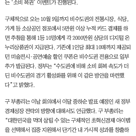
는 ‘소비 복권’ 이벤트가 진행된다.
구체적으로 오는 10월 9일까지 비수도권의 전통시장, 식당,
가게 등 소상공인 점포에서 5만원 이상 누적 카드 결제를 하
면 추첨을 통해 1등 10명에게 각 2000만원 상당의 디지털 온
누리상품권이 지급된다. 기존에 1인당 최대 10매까지 제공되
던 미술전시·공연예술 할인 쿠폰은 비수도권 전용으로 일부
추가 발급된다. 정부는 “수도권에 비해 소비 회복 속도가 더
딘 비수도권의 경기 활성화를 위해 이 같은 방안을 마련했
다”고 밝혔다.
구 부총리는 이날 회의에서 이달 중하순 발표 예정인 새 정부
경제성장 전략의 방향에 대해서도 언급했다. 구 부총리는
“대한민국을 먹여 살릴 수 있는 구체적인 초혁신경제 아이템
을 선택해서 집중 지원해서 단기간 내 가시적 성과를 창출하