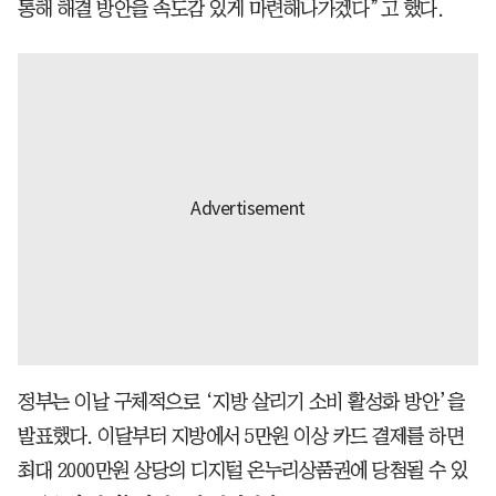
통해 해결 방안을 속도감 있게 마련해나가겠다”고 했다.
정부는 이날 구체적으로 ‘지방 살리기 소비 활성화 방안’을
발표했다. 이달부터 지방에서 5만원 이상 카드 결제를 하면
최대 2000만원 상당의 디지털 온누리상품권에 당첨될 수 있