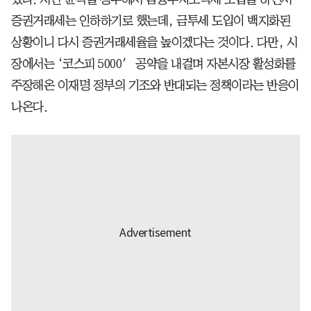
증권거래세는 인하하기로 했는데, 금투세 도입이 백지화된
상황이니 다시 증권거래세율을 높이겠다는 것이다. 다만, 시
장에서는 ‘코스피 5000′ 공약을 내걸며 자본시장 활성화를
주장해온 이재명 정부의 기조와 반대되는 정책이라는 반응이
나온다.