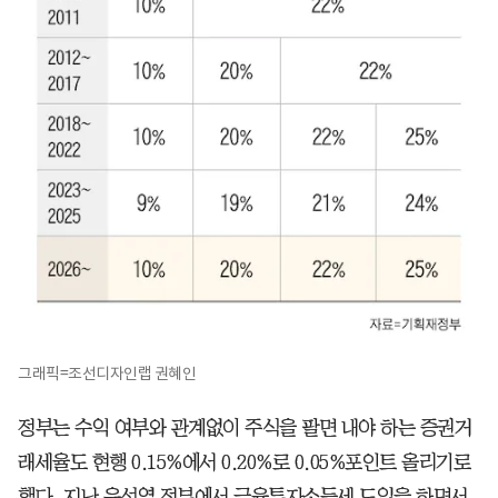
그래픽=조선디자인랩 권혜인
정부는 수익 여부와 관계없이 주식을 팔면 내야 하는 증권거
래세율도 현행 0.15%에서 0.20%로 0.05%포인트 올리기로
했다. 지난 윤석열 정부에서 금융투자소득세 도입을 하면서