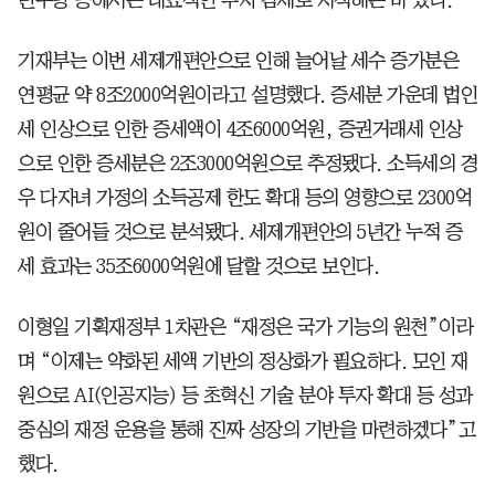
기재부는 이번 세제개편안으로 인해 늘어날 세수 증가분은
연평균 약 8조2000억원이라고 설명했다. 증세분 가운데 법인
세 인상으로 인한 증세액이 4조6000억원, 증권거래세 인상
으로 인한 증세분은 2조3000억원으로 추정됐다. 소득세의 경
우 다자녀 가정의 소득공제 한도 확대 등의 영향으로 2300억
원이 줄어들 것으로 분석됐다. 세제개편안의 5년간 누적 증
세 효과는 35조6000억원에 달할 것으로 보인다.
이형일 기획재정부 1차관은 “재정은 국가 기능의 원천”이라
며 “이제는 약화된 세액 기반의 정상화가 필요하다. 모인 재
원으로 AI(인공지능) 등 초혁신 기술 분야 투자 확대 등 성과
중심의 재정 운용을 통해 진짜 성장의 기반을 마련하겠다”고
했다.