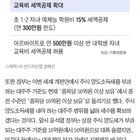
그래픽=조선디자인랩 권혜인
또한 정부는 이번 세제 개편안에서 주식 양도소득세를 부과
하는 대주주 기준도 현재 ‘종목당 50억원 이상 보유’에서 종
전 수준인 ‘종목당 10억원 이상 보유’로 돌리기로 했다. 주식
양도소득세를 내야 하는 대주주 범위를 넓혀 세수를 확보하
겠다는 것이다. 앞서 윤석열 정부는 상장 주식 양도세가 부과
되는 대주주 기준을 10억원에서 50억원으로 대폭 올렸지만,
민주당 등에서는 대표적인 부자 감세로 지적해온 바 있다.