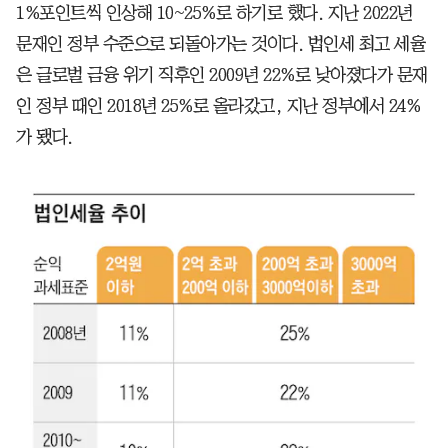
1%포인트씩 인상해 10~25%로 하기로 했다. 지난 2022년
문재인 정부 수준으로 되돌아가는 것이다. 법인세 최고 세율
은 글로벌 금융 위기 직후인 2009년 22%로 낮아졌다가 문재
인 정부 때인 2018년 25%로 올라갔고, 지난 정부에서 24%
가 됐다.