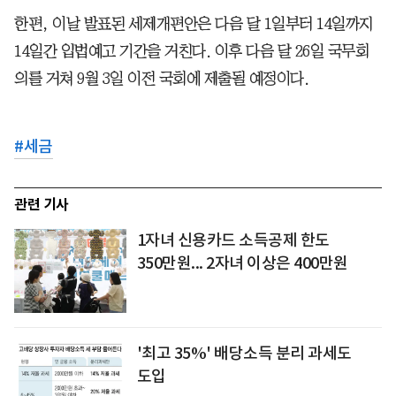
한편, 이날 발표된 세제개편안은 다음 달 1일부터 14일까지
14일간 입법예고 기간을 거친다. 이후 다음 달 26일 국무회
의를 거쳐 9월 3일 이전 국회에 제출될 예정이다.
#
세금
관련 기사
1자녀 신용카드 소득공제 한도
350만원... 2자녀 이상은 400만원
'최고 35%' 배당소득 분리 과세도
도입