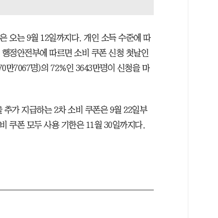
 오는 9월 12일까지다. 개인 소득 수준에 따
다. 행정안전부에 따르면 소비 쿠폰 신청 첫날인
0만7067명)의 72%인 3643만명이 신청을 마
을 추가 지급하는 2차 소비 쿠폰은 9월 22일부
소비 쿠폰 모두 사용 기한은 11월 30일까지다.