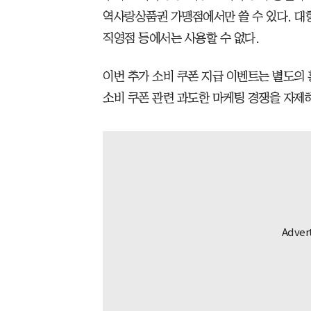
역사랑상품권 가맹점에서만 쓸 수 있다. 대형
직영점 등에서는 사용할 수 없다.
이번 추가 소비 쿠폰 지급 이벤트는 별도의
소비 쿠폰 관련 과도한 마케팅 경쟁을 자제