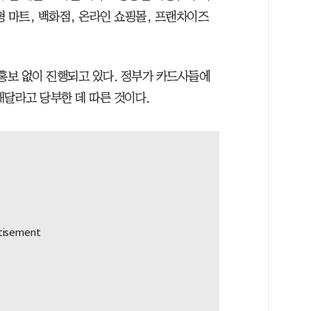
 마트, 백화점, 온라인 쇼핑몰, 프랜차이즈
 홍보 없이 진행되고 있다. 정부가 카드사들에
해달라고 당부한 데 따른 것이다.