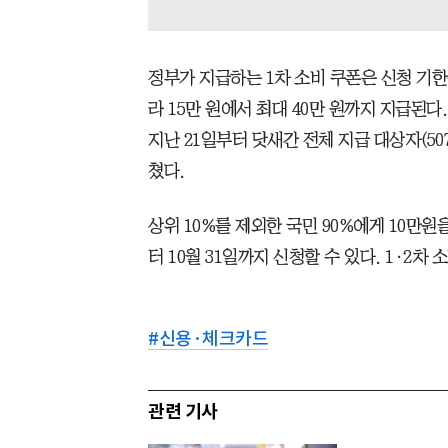
정부가 지급하는 1차 소비 쿠폰은 신청 기한은
라 15만 원에서 최대 40만 원까지 지급된
지난 21일부터 닷새간 전체 지급 대상자(507
쳤다.
상위 10%를 제외한 국민 90%에게 10만원
터 10월 31일까지 신청할 수 있다. 1·2차 
#
신용·체크카드
관련 기사