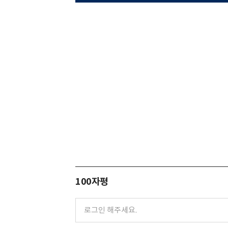
100자평