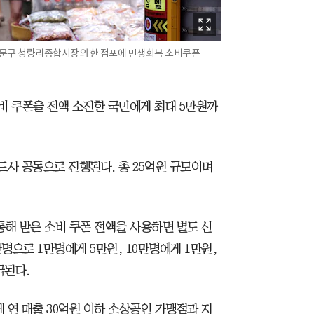
동대문구 청량리종합시장의 한 점포에 민생회복 소비쿠폰
비 쿠폰을 전액 소진한 국민에게 최대 5만원까
드사 공동으로 진행된다. 총 25억원 규모이며
통해 받은 소비 쿠폰 전액을 사용하면 별도 신
만명으로 1만명에게 5만원, 10만명에게 1만원,
급된다.
 연 매출 30억원 이하 소상공인 가맹점과 지