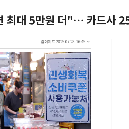
 최대 5만원 더"… 카드사 2
업데이트
2025.07.28. 16:45