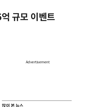
5억 규모 이벤트
많이 본 뉴스