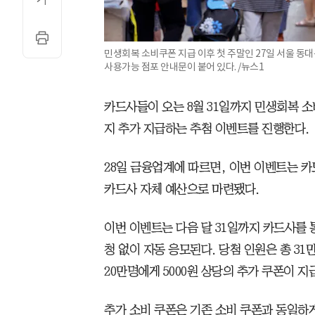
민생회복 소비쿠폰 지급 이후 첫 주말인 27일 서울 
사용가능 점포 안내문이 붙어 있다. /뉴스1
카드사들이 오는 8월 31일까지 민생회복 소
지 추가 지급하는 추첨 이벤트를 진행한다.
28일 금융업계에 따르면, 이번 이벤트는 카
카드사 자체 예산으로 마련됐다.
이번 이벤트는 다음 달 31일까지 카드사를 
청 없이 자동 응모된다. 당첨 인원은 총 31
20만명에게 5000원 상당의 추가 쿠폰이 지
추가 소비 쿠폰은 기존 소비 쿠폰과 동일하게