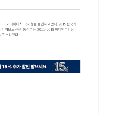
·국가데이터처·국세청을 출입하고 있다. 2015 한국기
 기획보도 신문·통신부문, 2011·2018 씨티언론인상
상을 수상했다.