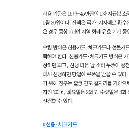
사용 기한은 15만~45만원의 1차 지급분 소득
1월 30일이다. 잔액은 국가·지자체로 환수
은 경우 통상 5년인 지역 화폐 유효 기간 동안
수령 방식은 신용카드·체크카드나 선불카드,
택해야 한다. 신용카드·체크카드 방식은 카드
청하면 되고, 신청 다음 날 소비 쿠폰이 
에서 신청하면 당일에 쿠폰을 받을 수 있다
기 위해 정부는 출생 연도 끝자리를 기준으
자리 1과 6, 화요일은 2와 7, 수요일은 3과 
신청할 수 있다.
#
신용·체크카드