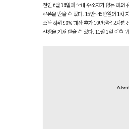
전인 6월 18일에 국내 주소지가 없는 해외 
쿠폰을 받을 수 있다. 15만~45만원의 1차 
소득 하위 90% 대상 추가 10만원은 2차분
신청을 거쳐 받을 수 있다. 11월 1일 이후 