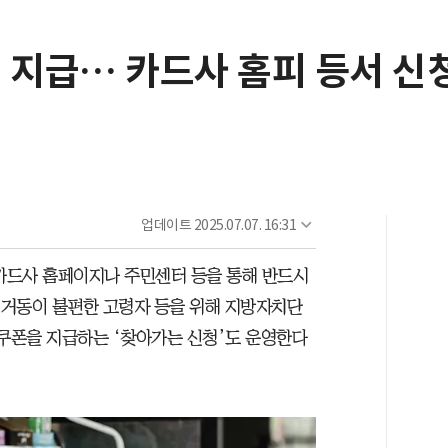
폰 지급… 카드사 홈피 등서 신
업데이트
2025.07.07. 16:31
 카드사 홈페이지나 주민센터 등을 통해 반드시
과 거동이 불편한 고령자 등을 위해 지방자치단
 쿠폰을 지급하는 ‘찾아가는 신청’도 운영한다