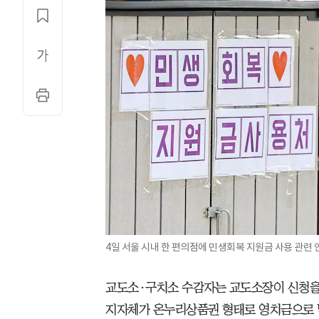
4일 서울 시내 한 편의점에 민생회복 지원금 사용 관련 
교도소·구치소 수감자는 교도소장이 신청을 
지자체가 온누리상품권 형태로 영치금으로 