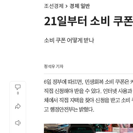
조선경제
경제 일반
21일부터 소비 쿠
소비 쿠폰 어떻게 받나
정석우 기자
6일 정부에 따르면, 민생회복 소비 쿠폰은
직접 신청해야 받을 수 있다. 인터넷 사용
0
체에서 직접 자택을 찾아 신청을 받고 소비
고 행정안전부는 밝혔다.