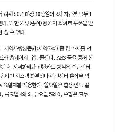
 하위 90% 대상 10만원의 2차 지급분 모두 1
된다. 다만 지류(종이)형 지역 화폐로 쿠폰을 받
 쓸 수 있다.
 지역사랑상품권(지역화폐) 중 한 가지를 선
사 홈페이지, 앱, 콜센터, ARS 등을 통해 신
충전된다. 지역화폐와 선불카드 방식은 주민센터
. 온라인 시스템 과부하나 주민센터 혼잡을 막
로 요일제를 적용한다. 월요일은 출생 연도 끝
8, 목요일 4와 9, 금요일 5와 0, 주말은 모두