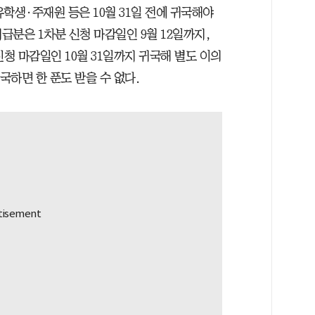
유학생·주재원 등은 10월 31일 전에 귀국해야
지급분은 1차분 신청 마감일인 9월 12일까지,
 신청 마감일인 10월 31일까지 귀국해 별도 이의
귀국하면 한 푼도 받을 수 없다.