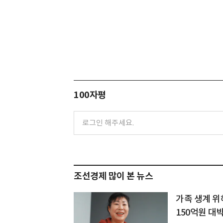
100자평
조선경제 많이 본 뉴스
가족 생계 위
150억원 대