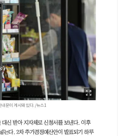
안내문이 게시돼 있다. /뉴스1
대신 받아 지자체로 신청서를 보낸다. 이후
넣는다. 2차 추가경정예산안이 발표되기 하루