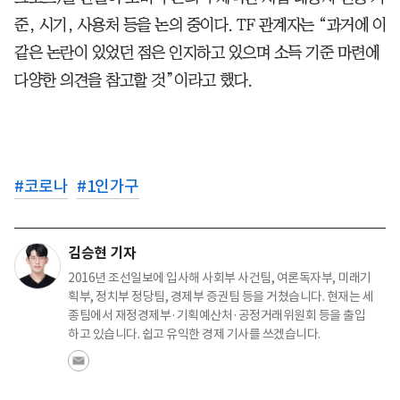
준, 시기, 사용처 등을 논의 중이다. TF 관계자는 “과거에 이
같은 논란이 있었던 점은 인지하고 있으며 소득 기준 마련에
다양한 의견을 참고할 것”이라고 했다.
#
코로나
#
1인가구
김승현 기자
2016년 조선일보에 입사해 사회부 사건팀, 여론독자부, 미래기
획부, 정치부 정당팀, 경제부 증권팀 등을 거쳤습니다. 현재는 세
종팀에서 재정경제부·기획예산처·공정거래위원회 등을 출입
하고 있습니다. 쉽고 유익한 경제 기사를 쓰겠습니다.