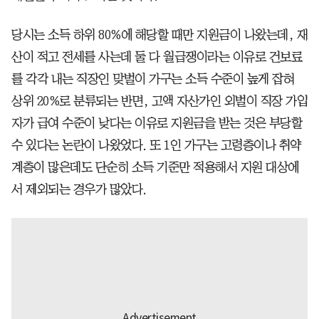
당시는 소득 하위 80%에 해당할 때만 지원금이 나왔는데, 재
산이 적고 전세를 사는데 둘 다 월급쟁이라는 이유로 건보료
를 각각 내는 직장인 맞벌이 가구는 소득 수준이 높게 잡혀
상위 20%로 분류되는 반면, 고액 자산가인 외벌이 직장 가입
자가 급여 수준이 낮다는 이유로 지원금을 받는 것은 부당할
수 있다는 논란이 나왔었다. 또 1인 가구는 고령층이나 취약
계층이 많은데도 단순히 소득 기준만 적용해서 지원 대상에
서 제외되는 경우가 많았다.