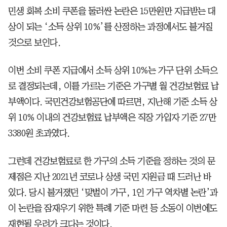
민생 회복 소비 쿠폰을 둘러싼 논란은 15만원만 지급받는 대
상이 되는 ‘소득 상위 10%’를 산정하는 과정에서도 불거질
것으로 보인다.
이번 소비 쿠폰 지급에서 소득 상위 10%는 가구 단위 소득으
로 결정되는데, 이를 가르는 기준은 가구별 월 건강보험료 납
부액이다. 국민건강보험공단에 따르면, 지난해 기준 소득 상
위 10% 이내의 건강보험료 납부액은 직장 가입자 기준 27만
3380원 초과였다.
그런데 건강보험료로 한 가구의 소득 기준을 정하는 것의 문
제점은 지난 2021년 코로나 상생 국민 지원금 때 드러난 바
있다. 당시 불거졌던 ‘맞벌이 가구, 1인 가구 역차별 논란’과
이 논란을 잠재우기 위한 특례 기준 마련 등 소동이 이번에도
재현될 우려가 크다는 것이다.