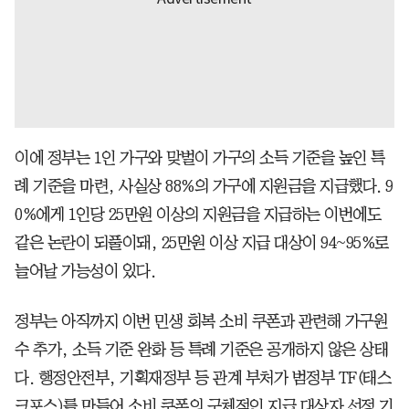
이에 정부는 1인 가구와 맞벌이 가구의 소득 기준을 높인 특
례 기준을 마련, 사실상 88%의 가구에 지원금을 지급했다. 9
0%에게 1인당 25만원 이상의 지원금을 지급하는 이번에도
같은 논란이 되풀이돼, 25만원 이상 지급 대상이 94~95%로
늘어날 가능성이 있다.
정부는 아직까지 이번 민생 회복 소비 쿠폰과 관련해 가구원
수 추가, 소득 기준 완화 등 특례 기준은 공개하지 않은 상태
다. 행정안전부, 기획재정부 등 관계 부처가 범정부 TF(태스
크포스)를 만들어 소비 쿠폰의 구체적인 지급 대상자 선정 기