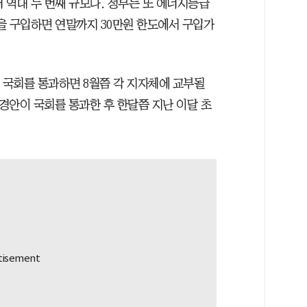
이어 역대 두 번째 규모다. 정부는 또 에너지등급
품을 구입하면 연말까지 30만원 한도에서 구입가
 국회를 통과하면 8월쯤 각 지자체에 교부될
추경안이 국회를 통과한 후 한달쯤 지난 이달 초