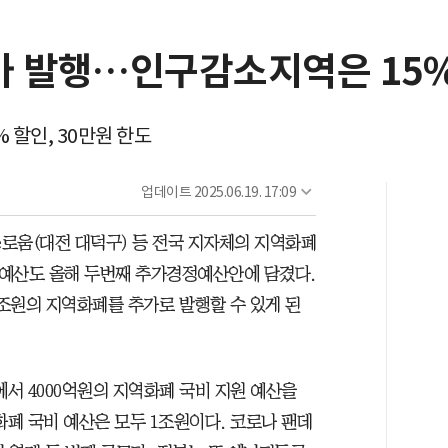
가 발행…인구감소지역은 15
 할인, 30만원 한도
업데이트
2025.06.19. 17:09
로움(대전 대덕구) 등 전국 지자체의 지역화폐
의 예산도 올해 두번째 추가경정예산안에 담겼다.
조원의 지역화폐를 추가로 발행할 수 있게 된
에서 4000억원의 지역화폐 국비 지원 예산을
화폐 국비 예산은 모두 1조원이다. 코로나 팬데