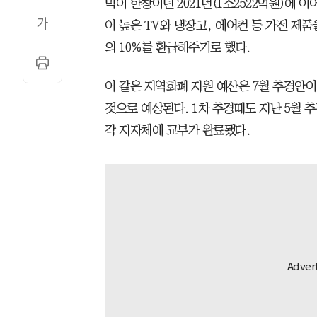
믹이 한창이던 2021년(1조2522억원)에 
이 높은 TV와 냉장고, 에어컨 등 가전 제
의 10%를 환급해주기로 했다.
이 같은 지역화폐 지원 예산은 7월 추경안이
것으로 예상된다. 1차 추경때도 지난 5월 
각 지자체에 교부가 완료됐다.