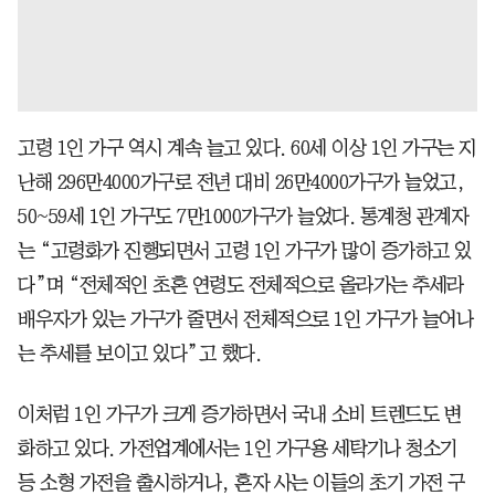
고령 1인 가구 역시 계속 늘고 있다. 60세 이상 1인 가구는 지
난해 296만4000가구로 전년 대비 26만4000가구가 늘었고,
50~59세 1인 가구도 7만1000가구가 늘었다. 통계청 관계자
는 “고령화가 진행되면서 고령 1인 가구가 많이 증가하고 있
다”며 “전체적인 초혼 연령도 전체적으로 올라가는 추세라
배우자가 있는 가구가 줄면서 전체적으로 1인 가구가 늘어나
는 추세를 보이고 있다”고 했다.
이처럼 1인 가구가 크게 증가하면서 국내 소비 트렌드도 변
화하고 있다. 가전업계에서는 1인 가구용 세탁기나 청소기
등 소형 가전을 출시하거나, 혼자 사는 이들의 초기 가전 구