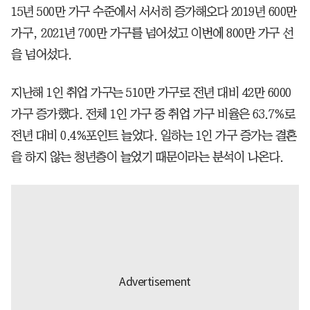
15년 500만 가구 수준에서 서서히 증가해오다 2019년 600만
가구, 2021년 700만 가구를 넘어섰고 이번에 800만 가구 선
을 넘어섰다.
지난해 1인 취업 가구는 510만 가구로 전년 대비 42만 6000
가구 증가했다. 전체 1인 가구 중 취업 가구 비율은 63.7%로
전년 대비 0.4%포인트 늘었다. 일하는 1인 가구 증가는 결혼
을 하지 않는 청년층이 늘었기 때문이라는 분석이 나온다.