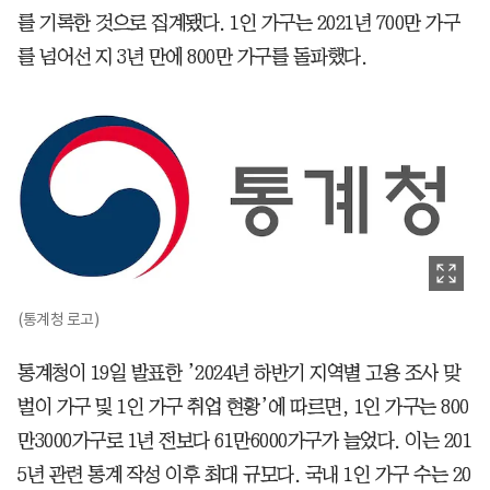
를 기록한 것으로 집계됐다. 1인 가구는 2021년 700만 가구
를 넘어선 지 3년 만에 800만 가구를 돌파했다.
(통계청 로고)
통계청이 19일 발표한 ’2024년 하반기 지역별 고용 조사 맞
벌이 가구 및 1인 가구 취업 현황’에 따르면, 1인 가구는 800
만3000가구로 1년 전보다 61만6000가구가 늘었다. 이는 201
5년 관련 통계 작성 이후 최대 규모다. 국내 1인 가구 수는 20