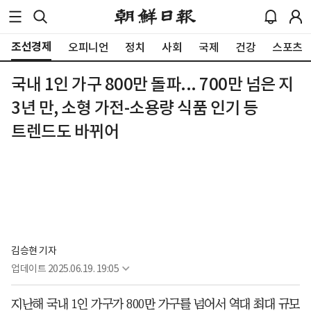
조선경제
오피니언
정치
사회
국제
건강
스포츠
국내 1인 가구 800만 돌파... 700만 넘은 지
3년 만, 소형 가전-소용량 식품 인기 등
트렌드도 바뀌어
김승현 기자
업데이트
2025.06.19. 19:05
지난해 국내 1인 가구가 800만 가구를 넘어서 역대 최대 규모