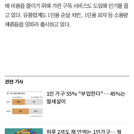
매 비용을 줄이기 위해 가전 구독 서비스도 도입해 인기를 끌
고 있다. 유통업계도 1인용 순살 치킨, 1인용 피자 등 소용량
제품들을 잇따라 출시하고 있다.
관련 기사
1인 가구 55% "부업한다"… 45%는
월세살이
하루 2끼도 채 안먹는 1인가구… 월