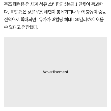
무즈 해협은 전 세계 석유 소비량의 5분의 1 안팎이 통과한
다. JP모건은 호르무즈 해협이 봉쇄되거나 무력 충돌이 중동
전역으로 확대되면, 유가가 배럴당 최대 130달러까지 오를
수 있다고 전망했다.