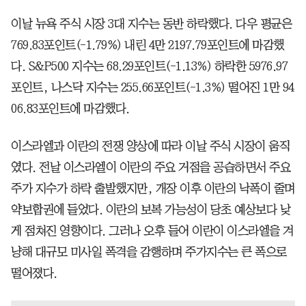
이날 뉴욕 주식 시장 3대 지수는 동반 하락했다. 다우 평균은
769.83포인트(-1.79%) 내린 4만 2197.79포인트에 마감했
다. S&P500 지수는 68.29포인트(-1.13%) 하락한 5976.97
포인트, 나스닥 지수는 255.66포인트(-1.3%) 떨어진 1만 94
06.83포인트에 마감했다.
이스라엘과 이란의 전쟁 양상에 따라 이날 주식 시장이 움직
였다. 전날 이스라엘이 이란의 주요 거점을 공습하면서 주요
주가 지수가 하락 출발했지만, 개장 이후 이란의 낙폭이 줄며
약보합권에 들었다. 이란의 보복 가능성이 당초 예상보다 낮
게 점쳐진 영향이다. 그러나 오후 들어 이란이 이스라엘을 겨
냥해 대규모 미사일 폭격을 감행하며 주가지수는 큰 폭으로
떨어졌다.