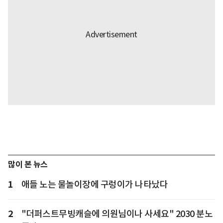
많이 본 뉴스
1
애들 노는 물놀이장에 구렁이가 나타났다
2
"더퍼스트무빙캐슬에 의원님이나 사세요" 2030 분노