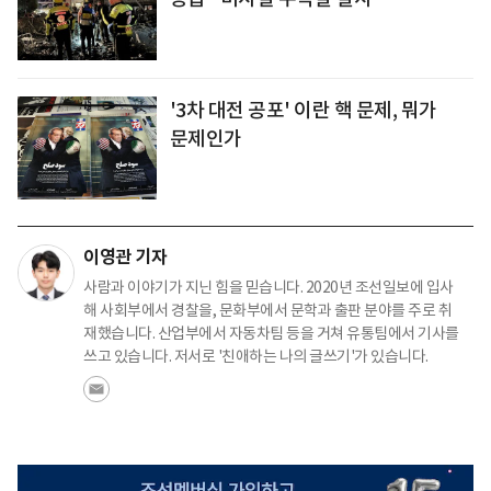
'3차 대전 공포' 이란 핵 문제, 뭐가
문제인가
이영관 기자
사람과 이야기가 지닌 힘을 믿습니다. 2020년 조선일보에 입사
해 사회부에서 경찰을, 문화부에서 문학과 출판 분야를 주로 취
재했습니다. 산업부에서 자동차팀 등을 거쳐 유통팀에서 기사를
쓰고 있습니다. 저서로 '친애하는 나의 글쓰기'가 있습니다.