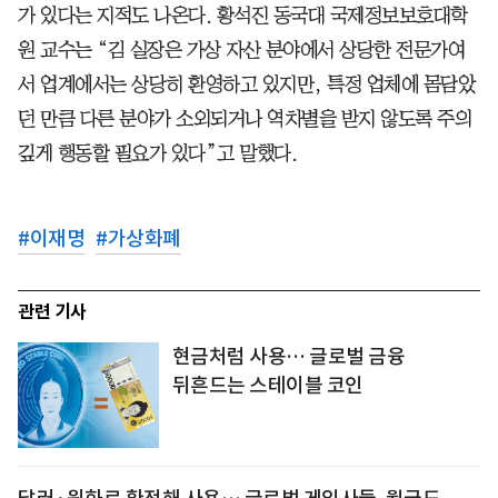
가 있다는 지적도 나온다. 황석진 동국대 국제정보보호대학
원 교수는 “김 실장은 가상 자산 분야에서 상당한 전문가여
서 업계에서는 상당히 환영하고 있지만, 특정 업체에 몸담았
던 만큼 다른 분야가 소외되거나 역차별을 받지 않도록 주의
깊게 행동할 필요가 있다”고 말했다.
#
이재명
#
가상화폐
관련 기사
현금처럼 사용… 글로벌 금융
뒤흔드는 스테이블 코인