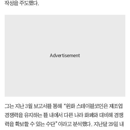
작성을 주도했다.
그는 지난 3월 보고서를 통해 “원화 스테이블코인은 제조업
경쟁력을 유지하는 틀 내에서 다른 나라 화폐와 대비해 경쟁
력을 확보할 수 있는 수단”이라고 분석했다. 지난달 29일 내