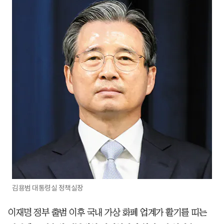
김용범 대통령실 정책실장
이재명 정부 출범 이후 국내 가상 화폐 업계가 활기를 띠는