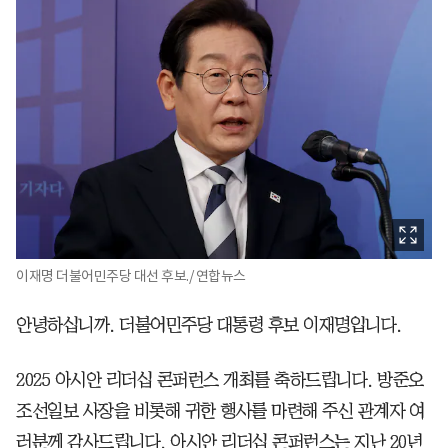
이재명 더불어민주당 대선 후보./ 연합뉴스
안녕하십니까. 더불어민주당 대통령 후보 이재명입니다.
2025 아시안 리더십 콘퍼런스 개최를 축하드립니다. 방준오
조선일보 사장을 비롯해 귀한 행사를 마련해 주신 관계자 여
러분께 감사드립니다. 아시안 리더십 콘퍼런스는 지난 20년