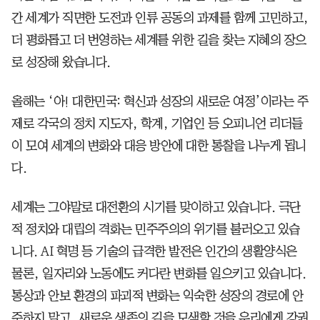
간 세계가 직면한 도전과 인류 공동의 과제를 함께 고민하고,
더 평화롭고 더 번영하는 세계를 위한 길을 찾는 지혜의 장으
로 성장해 왔습니다.
올해는 ‘아! 대한민국: 혁신과 성장의 새로운 여정’이라는 주
제로 각국의 정치 지도자, 학계, 기업인 등 오피니언 리더들
이 모여 세계의 변화와 대응 방안에 대한 통찰을 나누게 됩니
다.
세계는 그야말로 대전환의 시기를 맞이하고 있습니다. 극단
적 정치와 대립의 격화는 민주주의의 위기를 불러오고 있습
니다. AI 혁명 등 기술의 급격한 발전은 인간의 생활양식은
물론, 일자리와 노동에도 커다란 변화를 일으키고 있습니다.
통상과 안보 환경의 파괴적 변화는 익숙한 성장의 경로에 안
주하지 말고, 새로운 생존의 길을 모색할 것을 우리에게 강권