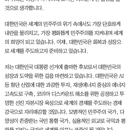
것으로 생각합니다.
대한민국은 세계의 민주주의 위기 속에서도 가장 단호하게
내란을 물리치고, 가장 평화롭게 민주주의를 지켜내며 세계
의 희망이 되고 있습니다. 이제, 대한민국은 회복과 성장으
로 세계를 주도하고자 준비하고 있습니다.
저는 대한민국 대통령 선거에 출마한 후보로서 대한민국의
성장과 도약을 위한 길을 마련하고 있습니다. 대한민국은 AI
등 첨단 산업에 대한 과감한 투자, 재생에너지 중심의 에너지
고속도로 구축, 코리아 디스카운트 해소를 위한 공정하고 투
명한 선진 자본시장 육성으로 세계의 경제를 주도하는 경제
강국으로 자리매김할 것입니다. 모범적인 민주주의 국가, 다
양성이 존중받는 국민 통합 국가, 실용적인 외교로 국익과 평
화를 지키는 국가로 세계를 이끄는 표준이 될 것입니다.