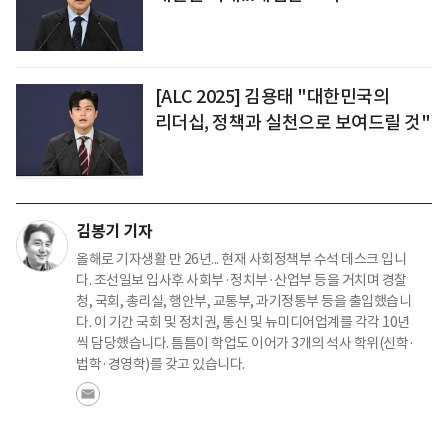
[ALC 2025] 김용태 "대한민국의
리더십, 정책과 실천으로 보여드릴 것"
김봉기 기자
올해로 기자생활 만 26년... 현재 사회정책부 수석 데스크 입니
다. 조선일보 입사후 사회부·정치부·산업부 등을 거치며 경찰
청, 국회, 총리실, 행안부, 교통부, 과기정통부 등을 출입했습니
다. 이 기간 국회 및 정치권, 통신 및 뉴미디어업계를 각각 10년
씩 담당했습니다. 틈틈이 학업도 이어가 3개의 석사 학위(신학·
법학·경영학)를 갖고 있습니다.