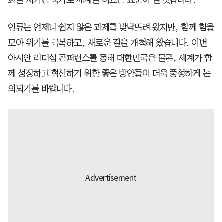
인류는 언제나 쉽지 않은 과제를 맞닥뜨려 왔지만, 함께 힘을
모아 위기를 극복하고, 새로운 길을 개척해 왔습니다. 이번
아시안 리더십 콘퍼런스를 통해 대한민국은 물론, 세계가 함
께 성장하고 혁신하기 위한 좋은 방안들이 더욱 풍성하게 논
의되기를 바랍니다.