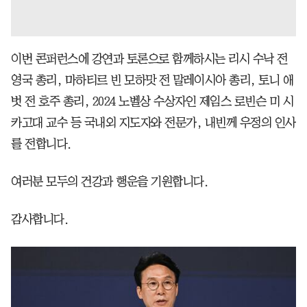
이번 콘퍼런스에 강연과 토론으로 함께하시는 리시 수낙 전
영국 총리, 마하티르 빈 모하맛 전 말레이시아 총리, 토니 애
벗 전 호주 총리, 2024 노벨상 수상자인 제임스 로빈슨 미 시
카고대 교수 등 국내외 지도자와 전문가, 내빈께 우정의 인사
를 전합니다.
여러분 모두의 건강과 행운을 기원합니다.
감사합니다.