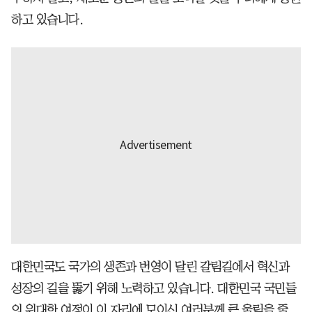
하고 있습니다.
대한민국도 국가의 생존과 번영이 달린 갈림길에서 혁신과
성장의 길을 뚫기 위해 노력하고 있습니다. 대한민국 국민들
의 위대한 여정이 이 자리에 모이신 여러분께 큰 울림을 줄