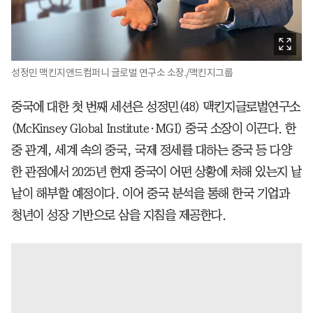
성정민 맥킨지앤드컴퍼니 글로벌 연구소 소장./맥킨지그룹
중국에 대한 첫 번째 세션은 성정민(48) 맥킨지글로벌연구소
(McKinsey Global Institute·MGI) 중국 소장이 이끈다. 한
중 관계, 세계 속의 중국, 국제 정세를 대하는 중국 등 다양
한 관점에서 2025년 현재 중국이 어떤 상황에 처해 있는지 낱
낱이 해부할 예정이다. 이어 중국 분석을 통해 한국 기업과
청년이 성장 기반으로 삼을 지침을 제공한다.