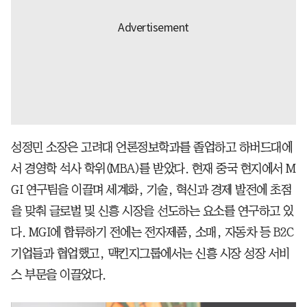
성정민 소장은 고려대 언론정보학과를 졸업하고 하버드대에
서 경영학 석사 학위(MBA)를 받았다. 현재 중국 현지에서 M
GI 연구팀을 이끌며 세계화, 기술, 혁신과 경제 발전에 초점
을 맞춰 글로벌 및 신흥 시장을 선도하는 요소를 연구하고 있
다. MGI에 합류하기 전에는 전자제품, 소매, 자동차 등 B2C
기업들과 협업했고, 맥킨지그룹에서는 신흥 시장 성장 서비
스 부문을 이끌었다.