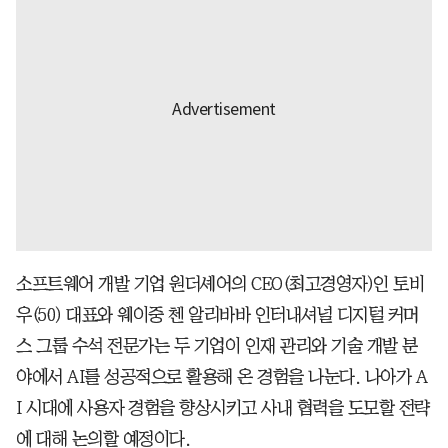
소프트웨어 개발 기업 원더셰어의 CEO(최고경영자)인 토비
우(50) 대표와 웨이중 첸 알리바바 인터내셔널 디지털 커머
스 그룹 수석 전문가는 두 기업이 인재 관리와 기술 개발 분
야에서 AI를 성공적으로 활용해 온 경험을 나눈다. 나아가 A
I 시대에 사용자 경험을 향상시키고 사내 협력을 도모할 전략
에 대해 논의할 예정이다.