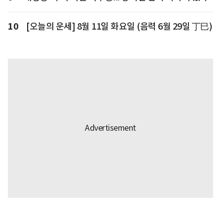
10
[오늘의 운세] 8월 11일 화요일 (음력 6월 29일 丁巳)