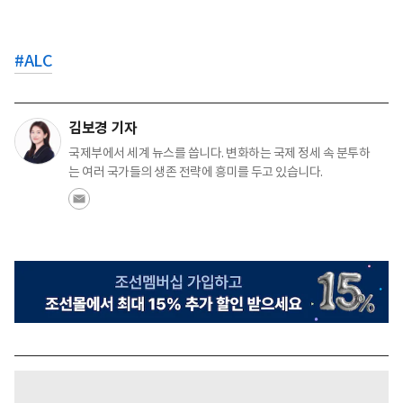
#
ALC
김보경 기자
국제부에서 세계 뉴스를 씁니다. 변화하는 국제 정세 속 분투하
는 여러 국가들의 생존 전략에 흥미를 두고 있습니다.