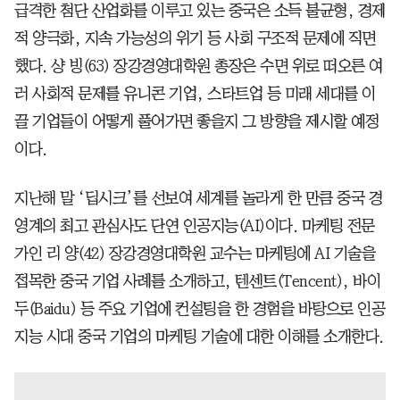
급격한 첨단 산업화를 이루고 있는 중국은 소득 불균형, 경제
적 양극화, 지속 가능성의 위기 등 사회 구조적 문제에 직면
했다. 샹 빙(63) 장강경영대학원 총장은 수면 위로 떠오른 여
러 사회적 문제를 유니콘 기업, 스타트업 등 미래 세대를 이
끌 기업들이 어떻게 풀어가면 좋을지 그 방향을 제시할 예정
이다.
지난해 말 ‘딥시크’를 선보여 세계를 놀라게 한 만큼 중국 경
영계의 최고 관심사도 단연 인공지능(AI)이다. 마케팅 전문
가인 리 양(42) 장강경영대학원 교수는 마케팅에 AI 기술을
접목한 중국 기업 사례를 소개하고, 텐센트(Tencent), 바이
두(Baidu) 등 주요 기업에 컨설팅을 한 경험을 바탕으로 인공
지능 시대 중국 기업의 마케팅 기술에 대한 이해를 소개한다.