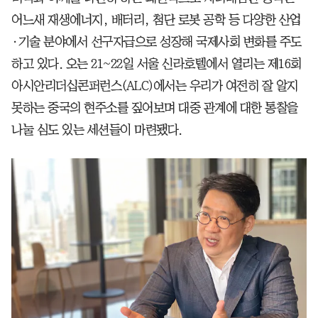
어느새 재생에너지, 배터리, 첨단 로봇 공학 등 다양한 산업
·기술 분야에서 선구자급으로 성장해 국제사회 변화를 주도
하고 있다. 오는 21~22일 서울 신라호텔에서 열리는 제16회
아시안리더십콘퍼런스(ALC)에서는 우리가 여전히 잘 알지
못하는 중국의 현주소를 짚어보며 대중 관계에 대한 통찰을
나눌 심도 있는 세션들이 마련됐다.