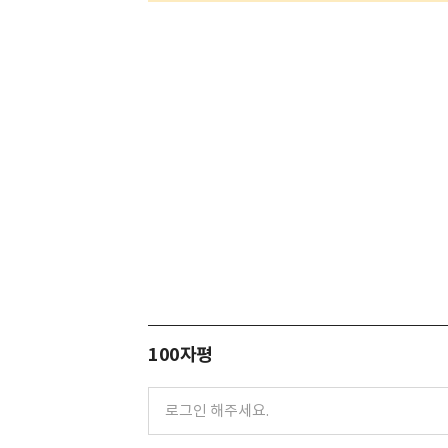
100자평