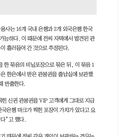
융사는 16개 국내 은행과 2개 외국은행 한국
불가능하다. 이 때문에 전씨 자택에서 발견된 관
이 흘러들어 간 것으로 추정된다.
 한 묶음의 비닐포장으로 묶은 뒤, 이 묶음 1
행들은 한은에서 받은 관봉권을 출납실에 보관했
때 반출한다.
힌 신권 관봉권을 VIP 고객에게 그대로 지급
한국은행 마크가 찍힌 포장이 가치가 있다고 요
다”고 했다.
기 때문에 전씨 같은 개인이 보관하는 경우는