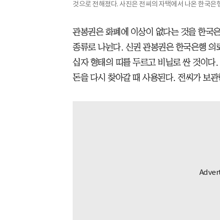
것으로 전해졌다. 사진은 전씨의 자택에서 나온 한국은
관봉권은 화폐에 이상이 없다는 것을 한국은
종류로 나뉜다. 신권 관봉권은 한국은행 의
십자 형태의 띠를 두르고 비닐로 싼 것이다
돈을 다시 찾아갈 때 사용된다. 전씨가 보관