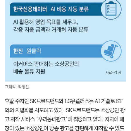
그래픽=백형선
후발 주자인 SK브로드밴드와 LG유플러스는 AI 기술로 KT
와의 차별화를 시도하고 있다. SK브로드밴드는 소상공인 광
고 제작 서비스 ‘우리동네광고’에 집중하고 있다. 지역에 매
장이 있는 소상공인이 방송 광고를 간편하게 제작할 수 있도