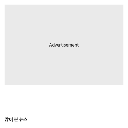
많이 본 뉴스