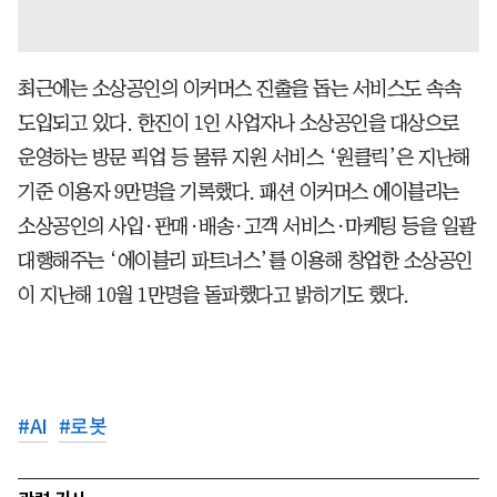
최근에는 소상공인의 이커머스 진출을 돕는 서비스도 속속
도입되고 있다. 한진이 1인 사업자나 소상공인을 대상으로
운영하는 방문 픽업 등 물류 지원 서비스 ‘원클릭’은 지난해
기준 이용자 9만명을 기록했다. 패션 이커머스 에이블리는
소상공인의 사입·판매·배송·고객 서비스·마케팅 등을 일괄
대행해주는 ‘에이블리 파트너스’를 이용해 창업한 소상공인
이 지난해 10월 1만명을 돌파했다고 밝히기도 했다.
#
AI
#
로봇