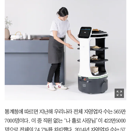
통계청에 따르면 지난해 우리나라 전체 자영업자 수는 565만
7000명이다. 이 중 직원 없는 ‘나 홀로 사장님’이 422만5000
명으로 전체의 74.7%를 차지했다. 2014년 자영업자 수는 57