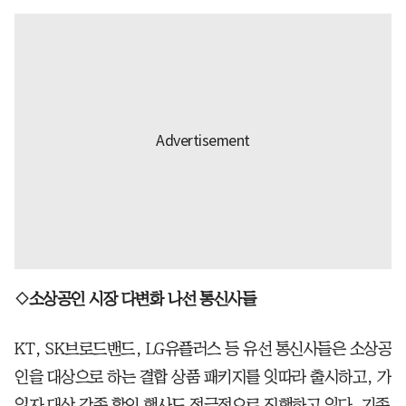
◇소상공인 시장 다변화 나선 통신사들
KT, SK브로드밴드, LG유플러스 등 유선 통신사들은 소상공
인을 대상으로 하는 결합 상품 패키지를 잇따라 출시하고, 가
입자 대상 각종 할인 행사도 적극적으로 진행하고 있다. 기존