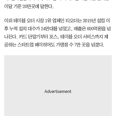
이달 기준 20만곳에 달한다.
이외 테이블 오더 시장 1위 업체인 티오더는 2019년 설립 이
후 누적 설치 대수가 24만대를 넘었고, 매출은 600억원을 넘
나든다. 카드 단말기부터 포스, 테이블 오더 서비스까지 제
공하는 스타트업 페이히어도 가맹점 수 7만 곳을 넘겼다.