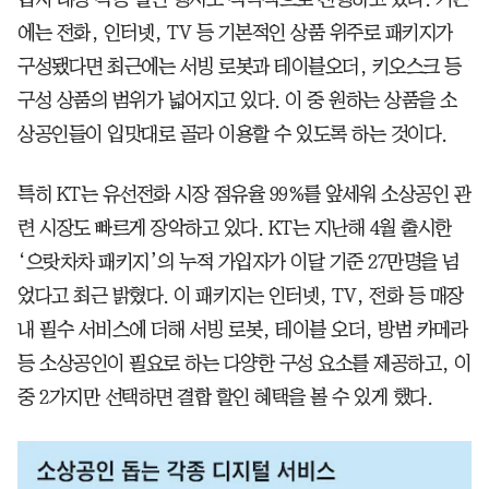
에는 전화, 인터넷, TV 등 기본적인 상품 위주로 패키지가
구성됐다면 최근에는 서빙 로봇과 테이블오더, 키오스크 등
구성 상품의 범위가 넓어지고 있다. 이 중 원하는 상품을 소
상공인들이 입맛대로 골라 이용할 수 있도록 하는 것이다.
특히 KT는 유선전화 시장 점유율 99%를 앞세워 소상공인 관
련 시장도 빠르게 장악하고 있다. KT는 지난해 4월 출시한
‘으랏차차 패키지’의 누적 가입자가 이달 기준 27만명을 넘
었다고 최근 밝혔다. 이 패키지는 인터넷, TV, 전화 등 매장
내 필수 서비스에 더해 서빙 로봇, 테이블 오더, 방범 카메라
등 소상공인이 필요로 하는 다양한 구성 요소를 제공하고, 이
중 2가지만 선택하면 결합 할인 혜택을 볼 수 있게 했다.