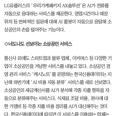
LG유플러스의 ‘우리가게패키지 AX솔루션’은 AI가 전화를
자동으로 응대하는 서비스를 제공한다. 영업시간이나 매장
위치 등 반복적인 질문에 대해 AI 콜봇이 자동으로 응답해 소
상공인의 손을 덜어주는 기능이다.
◇너도나도 선보이는 소상공인 서비스
통신사 외에도 스타트업과 물류 업체, 이커머스 등 다양한 기
업이 소상공인을 겨냥한 서비스를 내놓고 있다. 소상공인 경
영 관리 서비스 ‘캐시노트’를 운영하는 한국신용데이터는 지
난해 하반기에 ‘AI 비용 자동 분류’ 서비스를 새로 선보였다.
소상공인의 세금계산서를 AI가 분석해 각종 지출 항목을 자
동으로 분류해주는 서비스다. 식재료 조달 비용, 본사에 대
한 가맹비 등 각종 지출 비용 정리를 AI가 대신해주는 것이
다. 한국신용데이터에 따르면 이 서비스를 이용하는 업체는