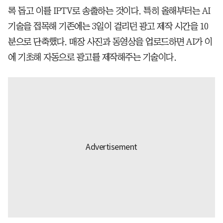
록 돕고 이를 IPTV로 송출하는 것이다. 특히 올해부터는 AI
기술을 접목해 기존에는 3일이 걸리던 광고 제작 시간을 10
분으로 단축했다. 매장 사진과 동영상을 업로드하면 AI가 이
에 기초해 자동으로 광고를 제작해주는 기술이다.