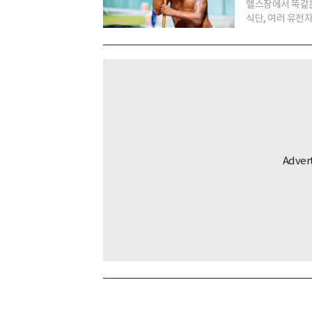
헬스장에서 똑같은
식단, 여러 유전자가