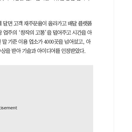
게 달면 고객 재주문율이 올라가고 배달 플랫폼
 업주의 ‘창작의 고통’을 덜어주고 시간을 아
말 기준 이용 업소가 4000곳을 넘어섰고, 아
상을 받아 기술과 아이디어를 인정받았다.