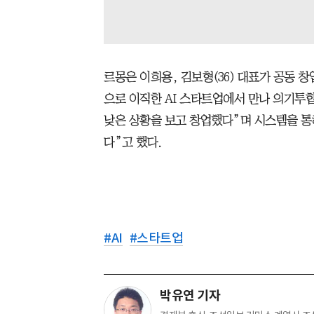
르몽은 이희용, 김보형(36) 대표가 공동 
으로 이직한 AI 스타트업에서 만나 의기투합
낮은 상황을 보고 창업했다”며 시스템을 통해
다”고 했다.
#
AI
#
스타트업
박유연 기자