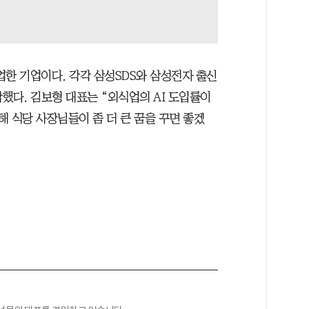
창업한 기업이다. 각각 삼성SDS와 삼성전자 출신
했다. 김보형 대표는 “외식업의 AI 도입률이
 식당 사장님들이 좀 더 큰 꿈을 꾸면 좋겠