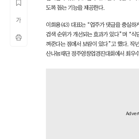
도록 돕는 기능을 제공한다.
이희용(43) 대표는 “업주가 댓글을 충실하
검색 순위가 개선되는 효과가 있다”며 “식당
껴준다는 점에서 보람이 있다”고 했다. 작년 
산나눔재단 정주영창업경진대회에서 최우수