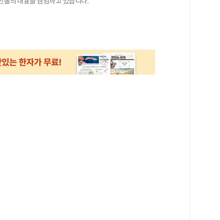
선몰의 대표를 겸임하고 있습니다.