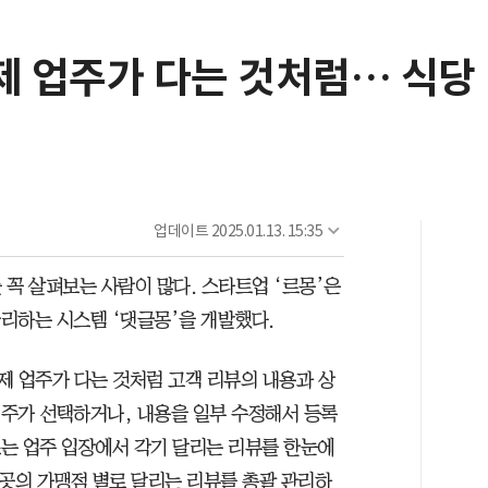
제 업주가 다는 것처럼… 식당
업데이트
2025.01.13. 15:35
꼭 살펴보는 사람이 많다. 스타트업 ‘르몽’은
관리하는 시스템 ‘댓글몽’을 개발했다.
실제 업주가 다는 것처럼 고객 리뷰의 내용과 상
업주가 선택하거나, 내용을 일부 수정해서 등록
쓰는 업주 입장에서 각기 달리는 리뷰를 한눈에
 곳의 가맹점 별로 달리는 리뷰를 총괄 관리하