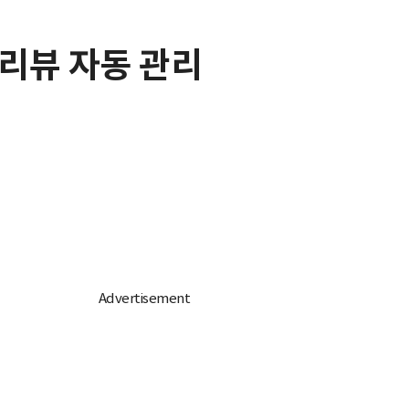
 리뷰 자동 관리