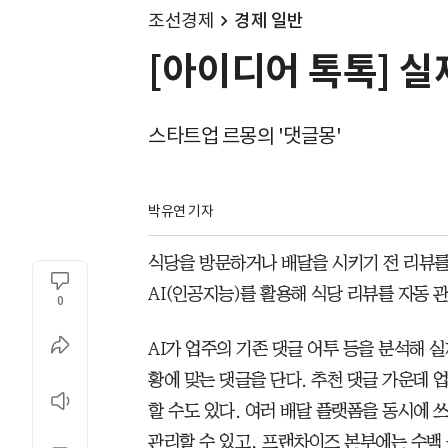
조선경제
경제 일반
[아이디어 톡톡] 실
스타트업 르몽의 '댓글몽'
박유연 기자
식당을 방문하거나 배달을 시키기 전 리뷰를 
AI(인공지능)를 활용해 식당 리뷰를 자동 
0
AI가 업주의 기존 댓글 어투 등을 분석해 
황에 맞는 댓글을 단다. 추천 댓글 가운데 
할 수도 있다. 여러 배달 플랫폼을 동시에 
관리할 수 있고, 프랜차이즈 본부에는 수백