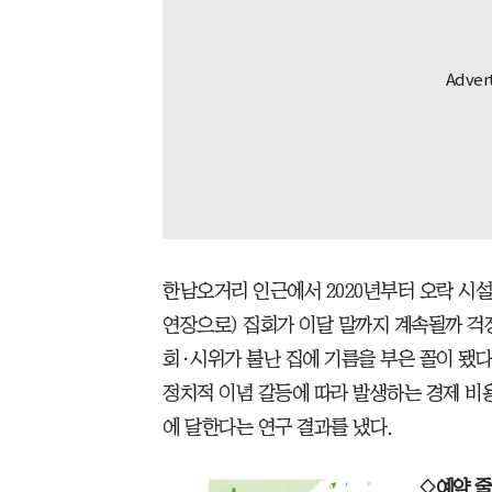
한남오거리 인근에서 2020년부터 오락 시설
연장으로) 집회가 이달 말까지 계속될까 걱정
회·시위가 불난 집에 기름을 부은 꼴이 됐
정치적 이념 갈등에 따라 발생하는 경제 비용이
에 달한다는 연구 결과를 냈다.
◇예약 줄