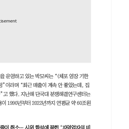
을 운영하고 있는 박모씨는 “(체포 영장 기한
”이라며 “최근 매출이 계속 안 좋았는데, 집
다”고 했다. 지난해 단국대 분쟁해결연구센터는
 1990년부터 2022년까지 연평균 약 60조원
줄이 취소… 시위 함성에 묻힌 ‘자영업자의 비