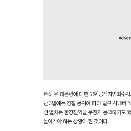
특히 윤 대통령에 대한 고위공직자범죄수사처
난 3일에는 경찰 통제에 따라 일부 시내버스
선 열차는 한강진역을 무정차 통과하기도 했
돌아가야 하는 상황이 된 것이다.