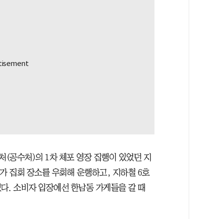
(공수처)의 1차 체포 영장 집행이 있었던 지
가 집회 장소를 우회해 운행하고, 지하철 6호
다. 소비자 입장에선 한남동 가게들을 갈 때