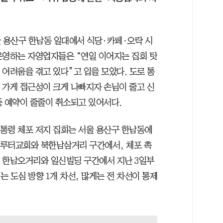
울 용산구 한남동 일대에서 식당·카페·오락 시
운영하는 자영업자들은 “연일 이어지는 집회 탓
 어려움을 겪고 있다”고 입을 모았다. 도로 통
 가게 접근성이 크게 나빠지자 손님이 줄고 신
등 예약이 줄줄이 취소되고 있어서다.
통령 체포 저지 집회는 서울 용산구 한남동에
루터교회와 북한남삼거리 구간에서, 체포 촉
 한남오거리와 일신빌딩 구간에서 지난 3일부
는 도심 방향 1개 차선, 많게는 전 차선이 통제