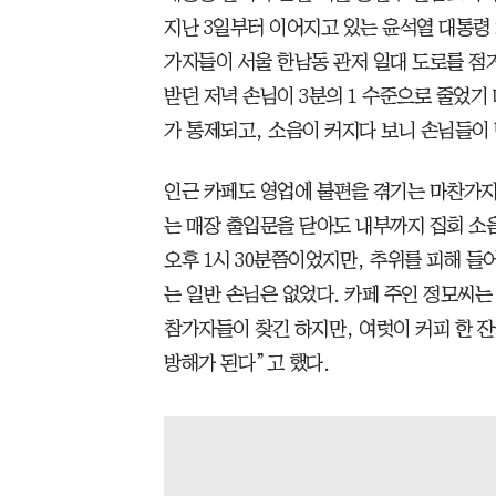
지난 3일부터 이어지고 있는 윤석열 대통령 
가자들이 서울 한남동 관저 일대 도로를 점거
받던 저녁 손님이 3분의 1 수준으로 줄었기
가 통제되고, 소음이 커지다 보니 손님들이 
인근 카페도 영업에 불편을 겪기는 마찬가지
는 매장 출입문을 닫아도 내부까지 집회 소
오후 1시 30분쯤이었지만, 추위를 피해 들
는 일반 손님은 없었다. 카페 주인 정모씨는
참가자들이 찾긴 하지만, 여럿이 커피 한 잔
방해가 된다”고 했다.