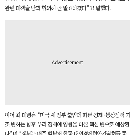
관련 대책을 당과 협의해 곧 발표하겠다”고 말했다.
이어 최 대행은 “미국 새 정부 출범에 따른 경제·통상정책 기
조 변화는 향후 우리 경제에 영향을 미칠 핵심 변수로 예상된
다”며 “정부는 매주 범부처 합동 대외경제현안간담회를 통