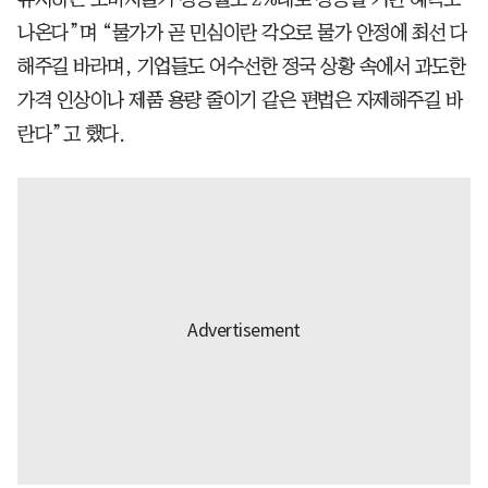
나온다”며 “물가가 곧 민심이란 각오로 물가 안정에 최선 다
해주길 바라며, 기업들도 어수선한 정국 상황 속에서 과도한
가격 인상이나 제품 용량 줄이기 같은 편법은 자제해주길 바
란다”고 했다.