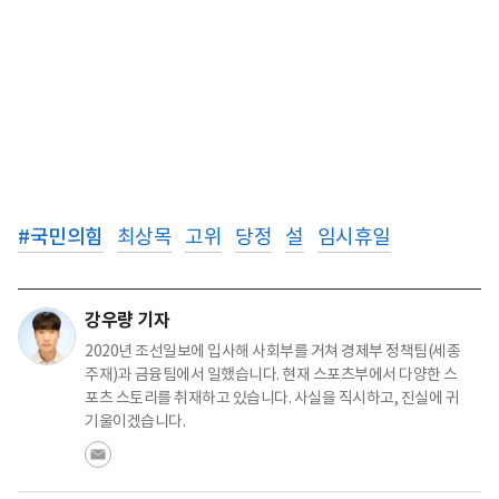
#
국민의힘
최상목
고위
당정
설
임시휴일
강우량 기자
2020년 조선일보에 입사해 사회부를 거쳐 경제부 정책팀(세종
주재)과 금융팀에서 일했습니다. 현재 스포츠부에서 다양한 스
포츠 스토리를 취재하고 있습니다. 사실을 직시하고, 진실에 귀
기울이겠습니다.