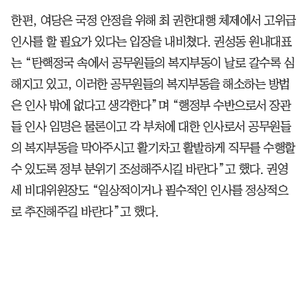
한편, 여당은 국정 안정을 위해 최 권한대행 체제에서 고위급
인사를 할 필요가 있다는 입장을 내비쳤다. 권성동 원내대표
는 “탄핵정국 속에서 공무원들의 복지부동이 날로 갈수록 심
해지고 있고, 이러한 공무원들의 복지부동을 해소하는 방법
은 인사 밖에 없다고 생각한다”며 “행정부 수반으로서 장관
들 인사 임명은 물론이고 각 부처에 대한 인사로서 공무원들
의 복지부동을 막아주시고 활기차고 활발하게 직무를 수행할
수 있도록 정부 분위기 조성해주시길 바란다”고 했다. 권영
세 비대위원장도 “일상적이거나 필수적인 인사를 정상적으
로 추진해주길 바란다”고 했다.