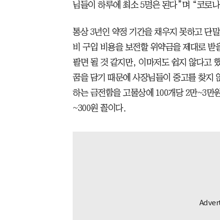
님들이 하루에 최소 5명은 된다”며 “코로나
통상 3년인 약정 기간을 채우지 못하고 단
비 구입 비용을 보전할 위약금을 제대로 받
팔면 될 것 같지만, 이마저도 쉽지 않다고 
꿈을 담기 때문에 사장님들이 중고를 찾지 않
하는 금전함을 고물상에 100개당 2만~3만원
~300원 꼴이다.