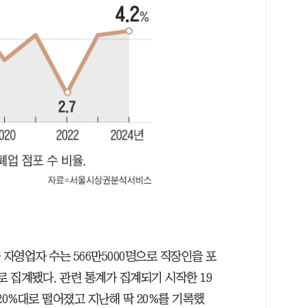
균 자영업자 수는 566만5000명으로 직장인을 포
8%로 집계됐다. 관련 통계가 집계되기 시작한 19
년 20%대로 떨어졌고 지난해 딱 20%를 기록했