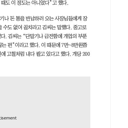
 때도 이 정도는 아니었다”고 했다.
말기나 돈 통을 반납하러 오는 사장님들에게 장
을 수도 없어 골치라고 김씨는 말했다. 중고로
했다. 김씨는 “단말기나 금전함에 개업의 부푼
는 편”이라고 했다. 이 때문에 7만~8만원쯤
에 고철처럼 내다 팔고 있다고 했다. 개당 200