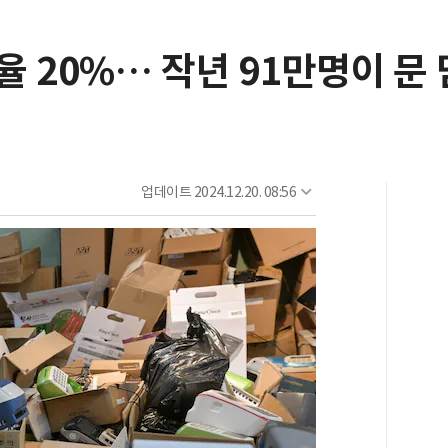
 20%… 작년 91만명이 문
업데이트
2024.12.20. 08:56