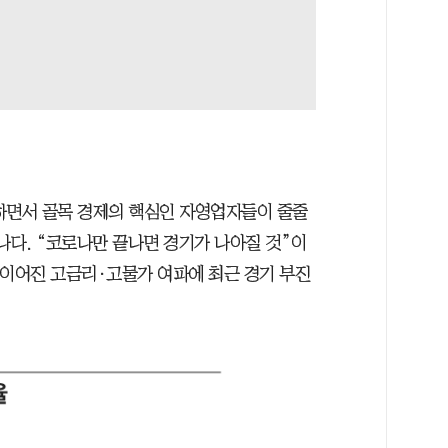
하면서 골목 경제의 핵심인 자영업자들이 줄줄
나다. “코로나만 끝나면 경기가 나아질 것”이
 이어진 고금리·고물가 여파에 최근 경기 부진