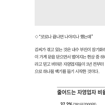
◇“코로나 끝나면 나아지나 했는데”
김씨가 겪고 있는 것은 내수 부진이 장기화
이 가게 문을 닫으면서 벌어지는 현상 중 하
라고 믿고 버텨온 자영업자들이 2년 전부터
으로 하나둘 백기를 들기 시작한 것이다.