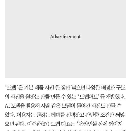
‘드랩’은 기본 제품 사진 한 장만 넣으면 다양한 배경과 구도
의 사진을 원하는 만큼 만들 수 있는 ‘드랩아트’를 개발했다.
AI 모델을 활용해 사람 같은 모델이 들어간 사진도 만들 수
있다. 이용자는 원하는 테마를 선택하고 간단한 조건만 써넣
으면 된다. 이주완(37) 드랩 대표는 “온라인몰 상세 페이지