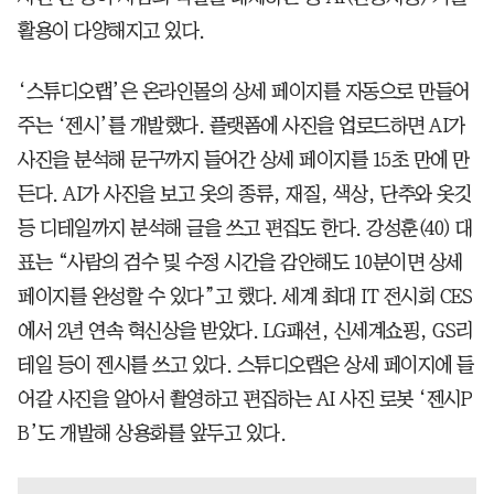
활용이 다양해지고 있다.
‘스튜디오랩’은 온라인몰의 상세 페이지를 자동으로 만들어
주는 ‘젠시’를 개발했다. 플랫폼에 사진을 업로드하면 AI가
사진을 분석해 문구까지 들어간 상세 페이지를 15초 만에 만
든다. AI가 사진을 보고 옷의 종류, 재질, 색상, 단추와 옷깃
등 디테일까지 분석해 글을 쓰고 편집도 한다. 강성훈(40) 대
표는 “사람의 검수 및 수정 시간을 감안해도 10분이면 상세
페이지를 완성할 수 있다”고 했다. 세계 최대 IT 전시회 CES
에서 2년 연속 혁신상을 받았다. LG패션, 신세계쇼핑, GS리
테일 등이 젠시를 쓰고 있다. 스튜디오랩은 상세 페이지에 들
어갈 사진을 알아서 촬영하고 편집하는 AI 사진 로봇 ‘젠시P
B’도 개발해 상용화를 앞두고 있다.