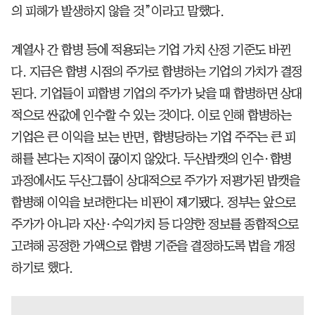
의 피해가 발생하지 않을 것”이라고 말했다.
계열사 간 합병 등에 적용되는 기업 가치 산정 기준도 바뀐
다. 지금은 합병 시점의 주가로 합병하는 기업의 가치가 결정
된다. 기업들이 피합병 기업의 주가가 낮을 때 합병하면 상대
적으로 싼값에 인수할 수 있는 것이다. 이로 인해 합병하는
기업은 큰 이익을 보는 반면, 합병당하는 기업 주주는 큰 피
해를 본다는 지적이 끊이지 않았다. 두산밥캣의 인수·합병
과정에서도 두산그룹이 상대적으로 주가가 저평가된 밥캣을
합병해 이익을 보려한다는 비판이 제기됐다. 정부는 앞으로
주가가 아니라 자산·수익가치 등 다양한 정보를 종합적으로
고려해 공정한 가액으로 합병 기준을 결정하도록 법을 개정
하기로 했다.