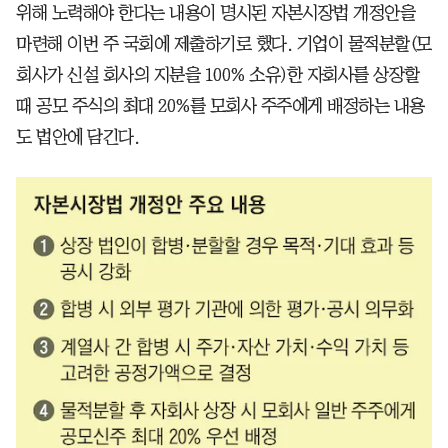
위해 노력해야 한다는 내용이 명시된 자본시장법 개정안을
마련해 이번 주 국회에 제출하기로 했다. 기업이 물적분할(모
회사가 신설 회사의 지분을 100% 소유)한 자회사를 상장할
때 공모 주식의 최대 20%를 모회사 주주에게 배정하는 내용
도 법안에 담긴다.