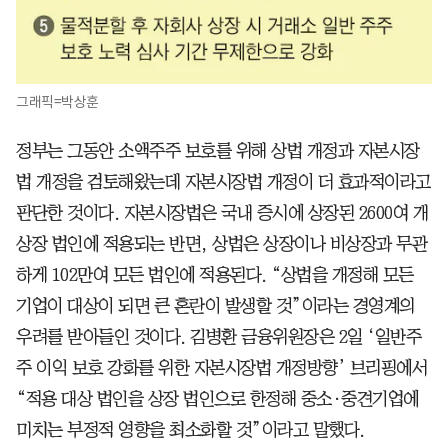
그래픽=박상훈
정부는 그동안 소액주주 보호를 위해 상법 개정과 자본시장
법 개정을 검토해왔는데 자본시장법 개정이 더 효과적이라고
판단한 것이다. 자본시장법은 국내 증시에 상장된 2600여 개
상장 법인에 적용되는 반면, 상법은 상장이나 비상장과 무관
하게 102만여 모든 법인에 적용된다. “상법을 개정해 모든
기업이 대상이 되면 큰 혼란이 발생할 것”이라는 경영계의
우려를 받아들인 것이다. 김병환 금융위원장은 2일 ‘일반주
주 이익 보호 강화를 위한 자본시장법 개정방향’ 브리핑에서
“적용 대상 법인을 상장 법인으로 한정해 중소·중견기업에
미치는 부정적 영향을 최소화할 것”이라고 말했다.