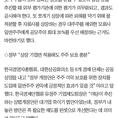
추진할 때 외부 평가기관에 의한 평가가 의무화되고, 결과도
공시해야 한다. 또 쪼개기 상장에 따른 피해를 막기 위해 물
적분할 후 자회사를 상장하는 경우 대주주를 제외한 모회사
일반주주에게 공모주의 최대 20%를 우선 배정하는 근거도
마련하기로 했다.
◇정부 “상장 기업만 적용해도 주주 보호 충분”
한국경영자총협회, 대한상공회의소 등 8개 경제 단체는 공동
성명을 내고 “정부 개정안은 주주 이익 보호를 위한 장치를
도입해 일반주주 권익에 긍정적인 효과가 있을 것”이라고 말
했다. 한국경제인협회 유정주 기업제도팀장은 “야당이 추진
하는 상법개정안은 대기업 죽이기 법안이었는데, 정부가 내
놓은 방안은 꼭 필요한 제도를 핀셋으로 개선한다는 데 의미