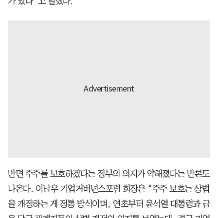
가 있다”고 말했다.
반면 주주를 보호하겠다는 정부의 의지가 약해졌다는 반론도
나온다. 이남우 기업거버넌스포럼 회장은 “주주 보호는 상법
을 개정하는 게 정통 방식이며, 연초부터 윤석열 대통령과 금