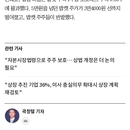
에 불과했다. 5만원을 넘던 밥캣 주가가 3만4000원 선까지
떨어졌고, 밥캣 주주들이 반발했다.
관련 기사
"자본시장법령으로 주주 보호… 상법 개정은 더 논의
필요"
"상장 추진 기업 36%, 이사 충실의무 확대시 상장 계획
재검토"
곽창렬 기자