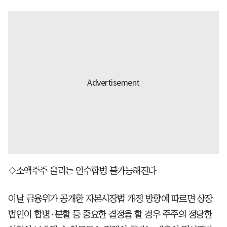
◇소액주주 울리는 인수합병 불가능해진다
이날 금융위가 공개한 자본시장법 개정 방향에 따르면 상장
법인이 합병·분할 등 중요한 결정을 할 경우 주주의 정당한