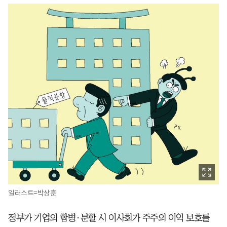
일러스트=박상훈
정부가 기업의 합병·분할 시 이사회가 주주의 이익 보호를