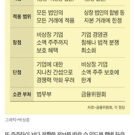
그래픽=박상훈
또 주주들이 보다 정확한 정보를 받을 수 있도록 합병 등을