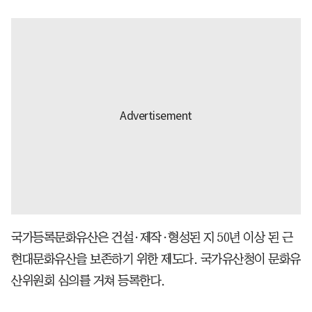
국가등록문화유산은 건설·제작·형성된 지 50년 이상 된 근
현대문화유산을 보존하기 위한 제도다. 국가유산청이 문화유
산위원회 심의를 거쳐 등록한다.