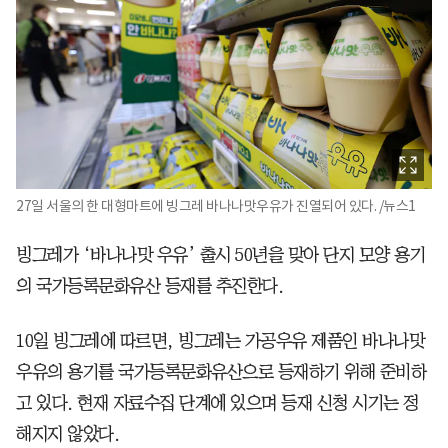
27일 서울의 한 대형마트에 빙그레 바나나맛우유가 진열되어 있다. /뉴스1
빙그레가 ‘바나나맛 우유’ 출시 50년을 맞아 단지 모양 용기
의 국가등록문화유산 등재를 추진한다.
10일 빙그레에 따르면, 빙그레는 가공우유 제품인 바나나맛
우유의 용기를 국가등록문화유산으로 등재하기 위해 준비하
고 있다. 현재 자료수집 단계에 있으며 등재 신청 시기는 정
해지지 않았다.