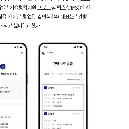
업부 기술창업지원 프로그램 팁스(TIPS)에 선
을 계기로 창업한 김민식(34) 대표는 “간병
 되고 싶다”고 했다.