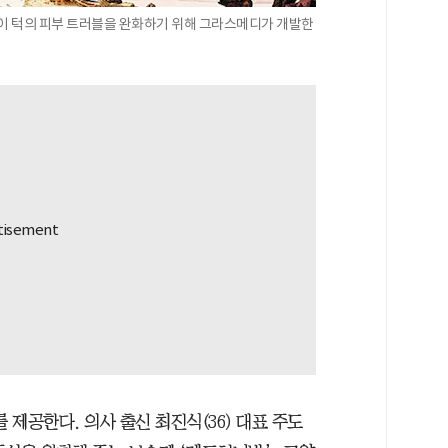
고양이 턱의 피부 트러블을 완화하기 위해 그라스메디가 개발한
제공한다. 의사 출신 최진식(36) 대표 주도