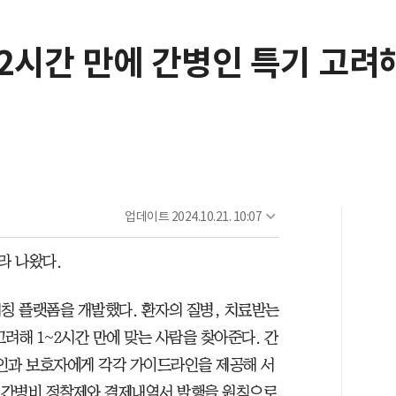
~2시간 만에 간병인 특기 고
업데이트
2024.10.21. 10:07
라 나왔다.
매칭 플랫폼을 개발했다. 환자의 질병, 치료받는
려해 1~2시간 만에 맞는 사람을 찾아준다. 간
인과 보호자에게 각각 가이드라인을 제공해 서
. 간병비 정찰제와 결제내역서 발행을 원칙으로