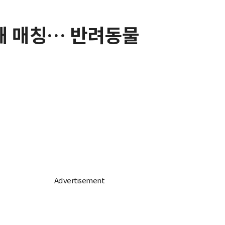
려해 매칭… 반려동물