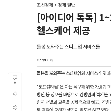
조선경제
경제 일반
[아이디어 톡톡] 1
헬스케어 제공
돌봄 도와주는 스타트업 서비스들
박유연 기자
돌봄을 도와주는 스타트업의 서비스가 잇따
0
‘코드블라썸’은 아픈 식구를 위한 간병인 
병원 등 정보를 바탕으로 간병인의 특기를 고
병인 선발과 교육을 자체적으로 하고, 간병
로 역할에 오해가 생기지 않도록 하고 있다