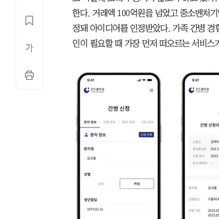
한다. 거래액 100억원을 넘었고 중소벤처기
정돼 아이디어를 인정받았다. 가족 간병 경험
인이 필요할 때 가장 먼저 떠오르는 서비스가