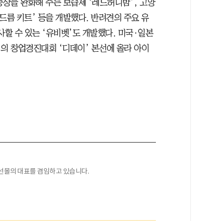
증상을 완화해 주는 보습제 ‘레드허니밤’, 고양
드름 키트’ 등을 개발했다. 반려견의 주요 유
검사할 수 있는 ‘유비벳’도 개발했다. 미국·일본
의 창업경진대회 ‘디데이’ 본선에 올라 아이
선몰의 대표를 겸임하고 있습니다.