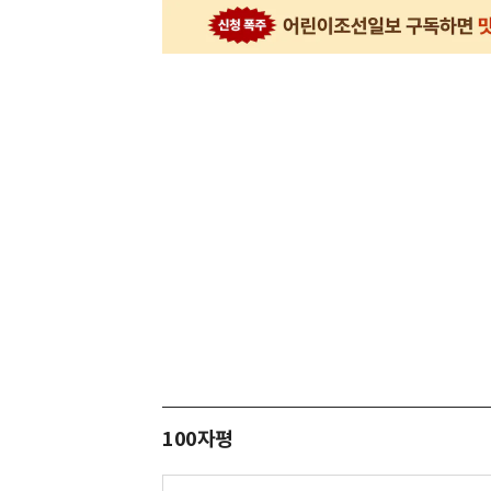
100자평