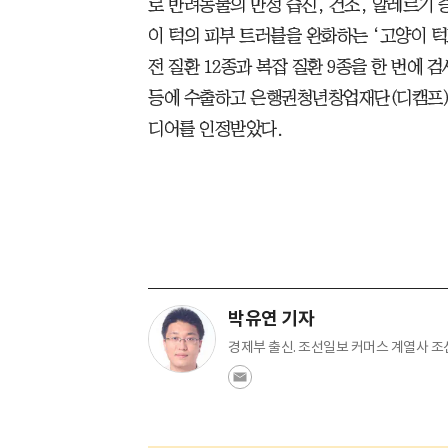
로 반려동물의 만성 습진, 건조, 알레르기 
이 턱의 피부 트러블을 완화하는 ‘고양이 턱
전 질환 12종과 복잡 질환 9종을 한 번에 
등에 수출하고 은행권청년창업재단(디캠프)
디어를 인정받았다.
박유연 기자
경제부 출신. 조선일보 커머스 계열사 조