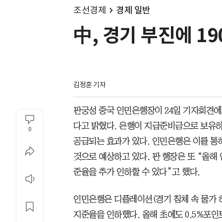
조선경제
경제 일반
中, 경기 부진에 19
김정훈 기자
판궁성 중국 인민은행장이 24일 기자회견에
다고 밝혔다. 은행이 지급준비금으로 보유하
0
공급되는 효과가 있다. 인민은행은 이를 통해
것으로 예상하고 있다. 판 행장은 또 “올해
준율을 추가 인하할 수 있다”고 했다.
인민은행은 디플레이션(경기 침체 속 물가 하
지준율을 인하했다. 올해 초에도 0.5%포인트