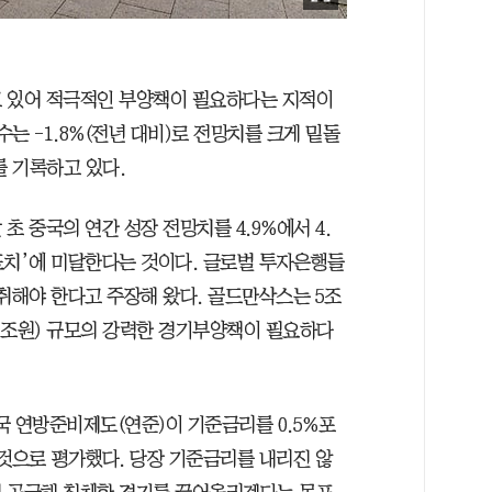
고 있어 적극적인 부양책이 필요하다는 지적이
는 -1.8%(전년 대비)로 전망치를 크게 밑돌
를 기록하고 있다.
초 중국의 연간 성장 전망치를 4.9%에서 4.
목표치’에 미달한다는 것이다. 글로벌 투자은행들
취해야 한다고 주장해 왔다. 골드만삭스는 5조
00조원) 규모의 강력한 경기부양책이 필요하다
국 연방준비제도(연준)이 기준금리를 0.5%포
 것으로 평가했다. 당장 기준금리를 내리진 않