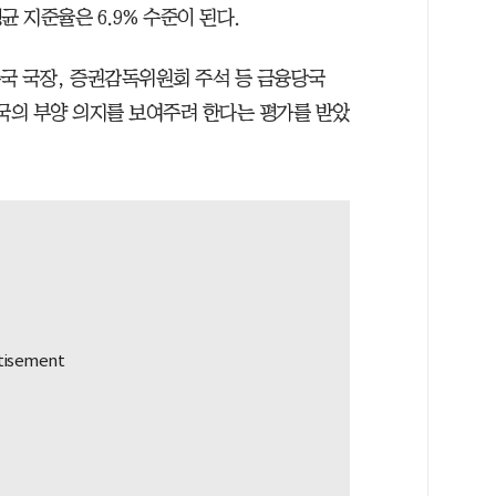
균 지준율은 6.9% 수준이 된다.
국 국장, 증권감독위원회 주석 등 금융당국
당국의 부양 의지를 보여주려 한다는 평가를 받았