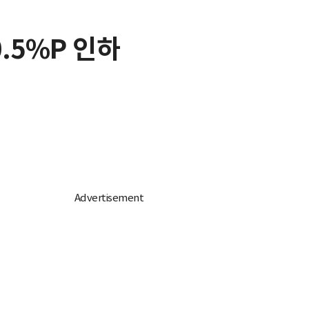
0.5%P 인하