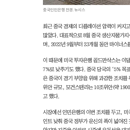
중국인민은행 전경. 뉴시스
최근 중국 경제의 디플레이션 압력이 커지
많았다. 대표적으로 8월 중국 생산자물가지수
며, 2022년 9월부터 23개월 동안 마이너스
이 때문에 미국 투자은행 골드만삭스는 이달 
7%로 낮추기도 했다. 중국 당국의 ‘5% 
은 중국이 경기 부양을 위해 과감한 조치를 
위안 규모, 모건스탠리는 10조위안(약 19
고 했다.
시장에선 인민은행의 이번 조치를 두고, 미
인트 낮춰 중국 정부가 운신의 폭이 넓어진