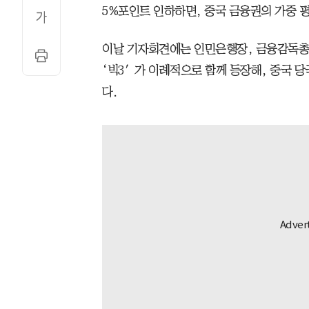
5%포인트 인하하면, 중국 금융권의 가중 평
이날 기자회견에는 인민은행장, 금융감독총
‘빅3′가 이례적으로 함께 등장해, 중국 
다.