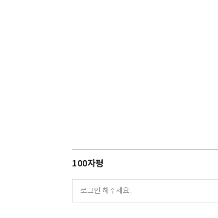
100자평