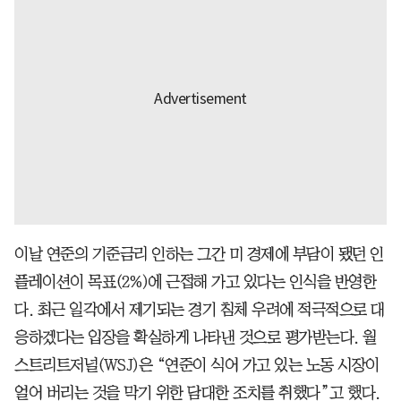
이날 연준의 기준금리 인하는 그간 미 경제에 부담이 됐던 인
플레이션이 목표(2%)에 근접해 가고 있다는 인식을 반영한
다. 최근 일각에서 제기되는 경기 침체 우려에 적극적으로 대
응하겠다는 입장을 확실하게 나타낸 것으로 평가받는다. 월
스트리트저널(WSJ)은 “연준이 식어 가고 있는 노동 시장이
얼어 버리는 것을 막기 위한 담대한 조치를 취했다”고 했다.