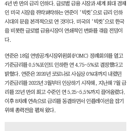
4년 반 만의 금리 인하다. 글로벌 금융 시장과 세계 최대 경제
인 미국 시장을 쥐락펴락하는 연준이 ‘빅컷’으로 금리 인하
시대의 문을 본격적으로 연 것이다. 미국의 ‘빅컷’으로 한국
을 비롯한 글로벌 금융시장이 연쇄적인 변화를 겪을 전망이
다.
연준은 18일 연방공개시장위원회(FOMC) 정례회의를 열고
기준금리를 0.5%포인트 인하한 연 4.75~5%로 결정했다고
밝혔다. 연준은 2020년 코로나로 사실상 0%대까지 내렸던
기준금리를 2022년 3월부터 인상하기 시작해, 지난해 7월 금
리를 22년 만의 최고 수준인 연 5.25~5.5%까지 끌어올렸다.
이후 8차례 연속으로 금리를 동결하면서 인플레이션을 잡기
위해 총력전을 펼쳐 왔다.