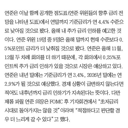
연준은 이날 함께 공개한 점도표(연준 위원들의 향후 금리 전
망을 나타낸 도표)에서 연말까지 기준금리가 연 4.4% 수준으
로 낮아질 것으로 봤다. 올해 내 추가 금리 인하를 예고한 것
이다. 연준 위원 19명 중 9명은 올해 말까지 현재 수준보다 0.
5%포인트 금리가 더 낮춰질 것으로 봤다. 연준은 올해 11월,
12월 두 차례 회의를 더 하기 때문에, 각 회의에서 0.25%포
인트씩 추가 금리 인하가 있을 것으로 시장은 예상하고 있다.
연준은 내년 말에는 기준금리가 연 3.4%, 2026년 말에는 연
2.9%가 될 것으로 예상했다. 경제 상황이 급변하지 않는다면
적어도 내후년까지 금리 인하기가 지속된다는 뜻이다. 다만
제롬 파월 연준 의장은 FOMC 후 기자회견에서 “초저금리
시대로 돌아가지는 않을 것”이라며 “적절하다고 판단할 경
우 더 느리게 갈 수 있다”고 했다.