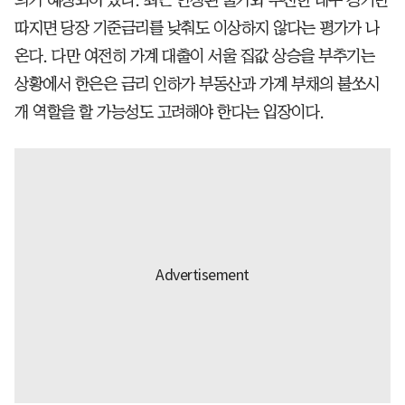
따지면 당장 기준금리를 낮춰도 이상하지 않다는 평가가 나
온다. 다만 여전히 가계 대출이 서울 집값 상승을 부추기는
상황에서 한은은 금리 인하가 부동산과 가계 부채의 불쏘시
개 역할을 할 가능성도 고려해야 한다는 입장이다.