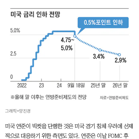
그래픽=양진경
미국 연준이 빅컷을 단행한 것은 미국 경기 침체 우려에 선제
적으로 대응하기 위한 측면도 있다. 연준은 이날 FOMC 후