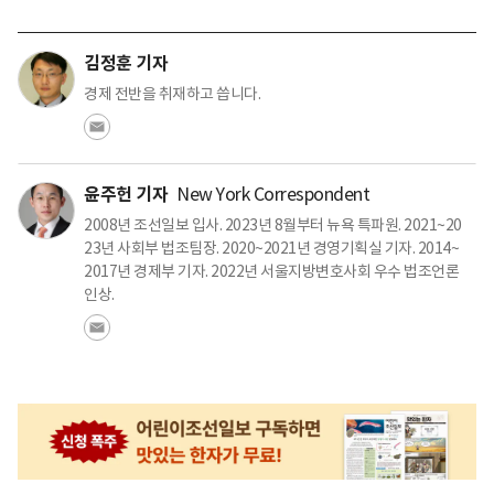
김정훈 기자
경제 전반을 취재하고 씁니다.
윤주헌 기자
New York Correspondent
2008년 조선일보 입사. 2023년 8월부터 뉴욕 특파원. 2021~20
23년 사회부 법조팀장. 2020~2021년 경영기획실 기자. 2014~
2017년 경제부 기자. 2022년 서울지방변호사회 우수 법조언론
인상.