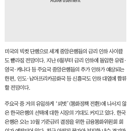
미국의 빅컷 단행으로 세계 중앙은행들의 금리 인하 사이클
도 빨라질 전망이다. 지난 6월부터 금리 인하에 돌입한 유럽·
영국·캐나다 등 주요국 중앙은행들의 추가 인하가 예상되는
한편, 인도·남아프리카공화국 등 신흥국도 인하 대열에 합류
할 전망이다.
주요국 중 거의 유일하게 ‘피벗’(통화정책 전환)에 나서지 않
은 한국은행의 선택에 대한 시장의 기대도 커지고 있다. 한국
은행은 오는 10월 기준금리 결정을 위한 금융통화위원회 회
의가 예정되어 있다. 최근 안정된 물가와 부진한 내수 경기만