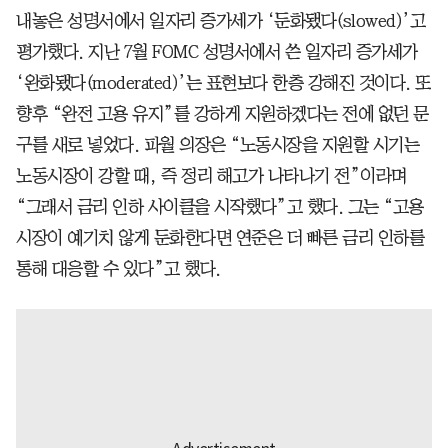
내놓은 성명서에서 일자리 증가세가 ‘둔화됐다(slowed)’고
평가했다. 지난 7월 FOMC 성명서에서 쓴 일자리 증가세가
‘완화됐다(moderated)’는 표현보다 한층 강해진 것이다. 또
향후 “완전 고용 유지”를 강하게 지원하겠다는 전에 없던 문
구를 새로 넣었다. 파월 의장은 “노동시장을 지원할 시기는
노동시장이 강할 때, 즉 정리 해고가 나타나기 전”이라며
“그래서 금리 인하 사이클을 시작했다”고 했다. 그는 “고용
시장이 예기치 않게 둔화한다면 연준은 더 빠른 금리 인하를
통해 대응할 수 있다”고 했다.