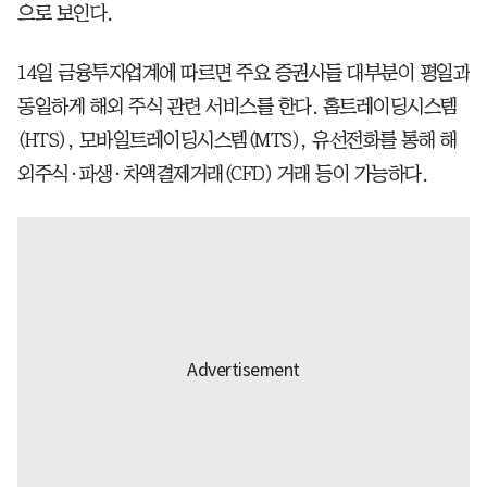
으로 보인다.
14일 금융투자업계에 따르면 주요 증권사들 대부분이 평일과
동일하게 해외 주식 관련 서비스를 한다. 홈트레이딩시스템
(HTS), 모바일트레이딩시스템(MTS), 유선전화를 통해 해
외주식·파생·차액결제거래(CFD) 거래 등이 가능하다.