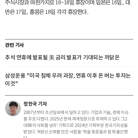
주식시장과 마찬가지로 16~18일 휴장이며 일본은 16일, 대
만은 17일, 홍콩은 18일 각각 휴장한다.
관련 기사
추석 연휴에 발표될 美 금리 발표가 기대되는 까닭은
삼성운용 "미국 침체 우려 과장, 연휴 이후 돈 버는 투자는
이것"
정한국 기자
2007년부터 조선일보에서 일하고 있다. 기업과 기술, 경제 이슈
를 주로 다뤘다. 2025년 현재 재계팀장으로 취재하고 있다. ’12
대88의 사회를 넘자' 기획으로 2024년 기획부문 한국기자상을
받았다. 'K방산 신화를 만든 사람들' 책을 동료들과 함께 출간했