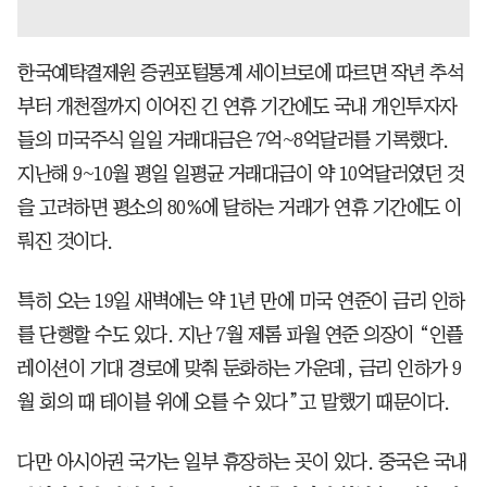
한국예탁결제원 증권포털통계 세이브로에 따르면 작년 추석
부터 개천절까지 이어진 긴 연휴 기간에도 국내 개인투자자
들의 미국주식 일일 거래대금은 7억~8억달러를 기록했다.
지난해 9~10월 평일 일평균 거래대금이 약 10억달러였던 것
을 고려하면 평소의 80%에 달하는 거래가 연휴 기간에도 이
뤄진 것이다.
특히 오는 19일 새벽에는 약 1년 만에 미국 연준이 금리 인하
를 단행할 수도 있다. 지난 7월 제롬 파월 연준 의장이 “인플
레이션이 기대 경로에 맞춰 둔화하는 가운데, 금리 인하가 9
월 회의 때 테이블 위에 오를 수 있다”고 말했기 때문이다.
다만 아시아권 국가는 일부 휴장하는 곳이 있다. 중국은 국내