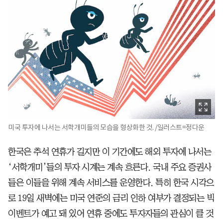
미국 투자에 나서는 서학개미들의 모습을 형상화한 것. /일러스트=정다운
한국은 추석 연휴가 길지만 이 기간에도 해외 투자에 나서는
‘서학개미’들의 투자 시계는 계속 흐른다. 국내 주요 증권사
들은 이들을 위해 계속 서비스를 운영한다. 특히 한국 시각으
로 19일 새벽에는 미국 연준의 금리 인하 여부가 결정되는 빅
이벤트가 예고 돼 있어 연휴 중에도 투자자들의 관심이 클 것