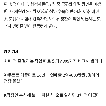
된 것은 아니다. 합격자들은 7월 중 근무하게 될 항만을 배정
받고 6개월간 200회 이상의 실무 수습을 받는다. 이후 내년
초 도선사 시험에 합격하면 해수부 장관이 직접 발급하는 도
선사 면허를 받아 활동하게 된다.
관련 기사
치매 더 잘 걸리는 직업 따로 있다? 305가지 비교해 봤더니
야쿠르트 아줌마로 18년… 연매출 2억4000만원, 명예의
전당 올랐다
K직장인 분석해 보니 '이런 식'으로 일하면 3배 더 아팠다