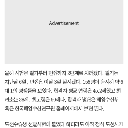
올해 시험은 필기부터 면접까지 2단계로 치러졌다. 필기는
지난달 6일, 면접은 이달 3일 실시됐다. 156명이 응시해 약 6
대 1의 경쟁률을 보였다. 합격자 평균 연령은 45.2세였고 최
연소는 38세, 최고령은 60세다. 합격자 명단은 해양수산부
혹은 한국해양수산연구원 홈페이지에서 보면 된다.
도선수습생 선발시험에 붙었다 하더라도 아직 정식 도선사가