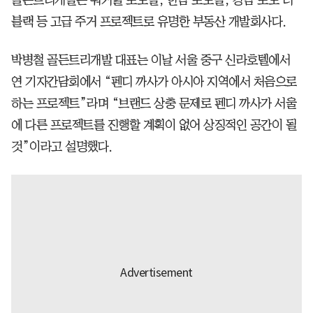
블랙 등 고급 주거 프로젝트로 유명한 부동산 개발회사다.
박병철 골든트리개발 대표는 이날 서울 중구 신라호텔에서
연 기자간담회에서 “펜디 까사가 아시아 지역에서 처음으로
하는 프로젝트”라며 “브랜드 상충 문제로 펜디 까사가 서울
에 다른 프로젝트를 진행할 계획이 없어 상징적인 공간이 될
것”이라고 설명했다.