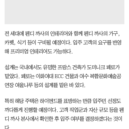
전 세대에 펜디 까사의 인테리어와 함께 펜디 까사의 가구,
카펫, 식기 등이 구비될 예정이다. 입주 고객의 요구를 반영
해 프리미엄 인테리어도 가능하다.
설계는 국내에서도 유명한 프랑스 건축가 도미니크 페로가
맡았다. 페로는 이화여대 ECC 건물과 여수 복합문화예술공
연장 여울나루 등의 설계를 맡은 바 있다.
특히 해당 주택은 하이엔드를 표방하는 만큼 입주민 선정도
까다롭게 진행할 예정이다. 고객 직업군과 자산 규모 등을 펜
디 까사 본사에서 확인한 후 입주 여부를 결정하겠다는 것이
다.