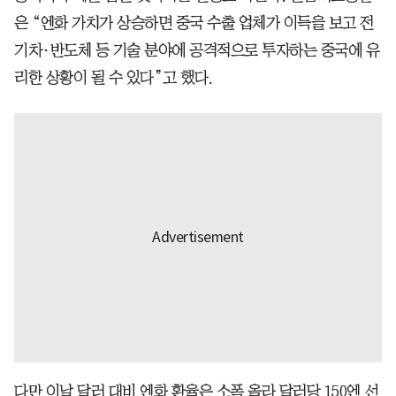
은 “엔화 가치가 상승하면 중국 수출 업체가 이득을 보고 전
기차·반도체 등 기술 분야에 공격적으로 투자하는 중국에 유
리한 상황이 될 수 있다”고 했다.
다만 이날 달러 대비 엔화 환율은 소폭 올라 달러당 150엔 선