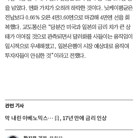
을 넘었다. 엔화 가치가 오히려 하락한 것이다. 닛케이평균은
전날보다 0.66% 오른 4만3.60엔으로 마감해 4만엔 선을 회
복했다. 교도통신은 “당분간 미국과 일본의 금리 차가 큰 상
태가 이어질 것으로 관측되면서 달러화를 사들이는 움직임이
일시적으로 우세해졌고, 일본은행이 시장 예상대로 움직여
투자자들이 안심한 것”이라고 전했다.
관련 기사
막 내린 아베노믹스… 日, 17년 만에 금리 인상