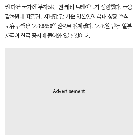
려 다른 국가에 투자하는 엔 캐리 트레이드가 성행했다. 금융
감독원에 따르면, 지난달 말 기준 일본인의 국내 상장 주식
보유 금액은 14조8650억원으로 집계됐다. 14조원 넘는 일본
자금이 한국 증시에 들어와 있는 것이다.