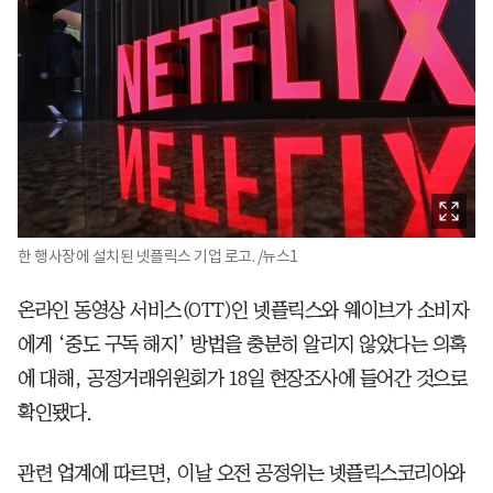
한 행사장에 설치된 넷플릭스 기업 로고. /뉴스1
온라인 동영상 서비스(OTT)인 넷플릭스와 웨이브가 소비자
에게 ‘중도 구독 해지’ 방법을 충분히 알리지 않았다는 의혹
에 대해, 공정거래위원회가 18일 현장조사에 들어간 것으로
확인됐다.
관련 업계에 따르면, 이날 오전 공정위는 넷플릭스코리아와