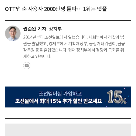
OTT앱 순 사용자 2000만명 돌파… 1위는 넷플
권순완 기자
정치부
2014년부터 조선일보에서 일했습니다. 사회부에서 경찰과 법
원을 출입했고, 경제부에서 기획재정부, 공정거래위원회, 금융
감독원 등을 출입했습니다. 현재 정치부에서 정당과 국회를 취
재하고 있습니다.