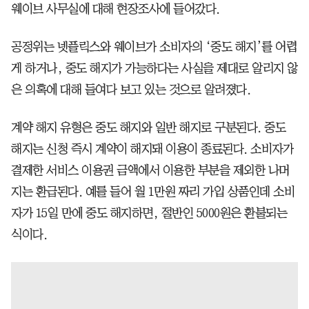
웨이브 사무실에 대해 현장조사에 들어갔다.
공정위는 넷플릭스와 웨이브가 소비자의 ‘중도 해지’를 어렵
게 하거나, 중도 해지가 가능하다는 사실을 제대로 알리지 않
은 의혹에 대해 들여다 보고 있는 것으로 알려졌다.
계약 해지 유형은 중도 해지와 일반 해지로 구분된다. 중도
해지는 신청 즉시 계약이 해지돼 이용이 종료된다. 소비자가
결제한 서비스 이용권 금액에서 이용한 부분을 제외한 나머
지는 환급된다. 예를 들어 월 1만원 짜리 가입 상품인데 소비
자가 15일 만에 중도 해지하면, 절반인 5000원은 환불되는
식이다.