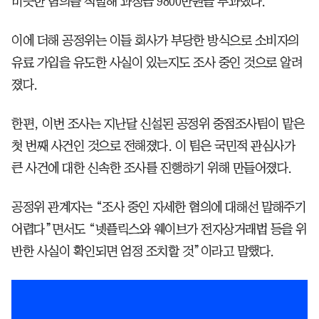
비슷한 혐의를 적발해 과징금 9800만원을 부과했다.
이에 더해 공정위는 이들 회사가 부당한 방식으로 소비자의
유료 가입을 유도한 사실이 있는지도 조사 중인 것으로 알려
졌다.
한편, 이번 조사는 지난달 신설된 공정위 중점조사팀이 맡은
첫 번째 사건인 것으로 전해졌다. 이 팀은 국민적 관심사가
큰 사건에 대한 신속한 조사를 진행하기 위해 만들어졌다.
공정위 관계자는 “조사 중인 자세한 혐의에 대해선 말해주기
어렵다”면서도 “넷플릭스와 웨이브가 전자상거래법 등을 위
반한 사실이 확인되면 엄정 조치할 것”이라고 말했다.