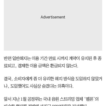
반면 일반해지는 이용 기간 만료 시까지 계약이 유지된 후 종
료되고, 결제한 이용 금액은 환급되지 않는다.
결국, 소비자에게 좀 더 유리한 해지 방식을 도입하지 않았거
나, 도입했어도 사실상 숨겼다는 의혹이다.
앞서 지난 1월 공정위는 국내 음원 스트리밍 업체 ‘멜론’의