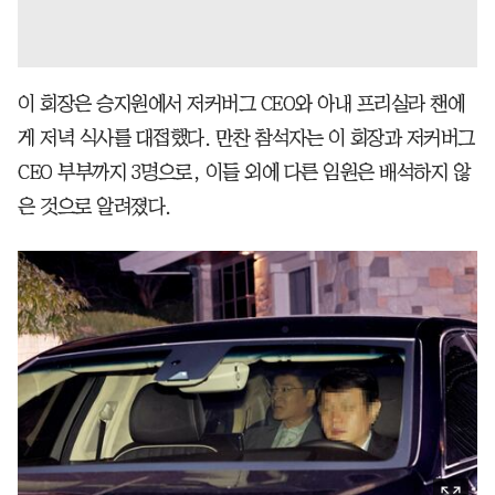
이 회장은 승지원에서 저커버그 CEO와 아내 프리실라 챈에
게 저녁 식사를 대접했다. 만찬 참석자는 이 회장과 저커버그
CEO 부부까지 3명으로, 이들 외에 다른 임원은 배석하지 않
은 것으로 알려졌다.