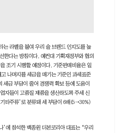
이라는 라벨을 붙여 우리 술 브랜드 인지도를 높
개선한다는 방침이다. 예컨대 기획재정부와 협의
입을 조기 시행할 예정이다. 기준판매비율은 일
빼고 나머지를 세금을 매기는 기준인 과세표준
의 세금 부담이 줄어 경쟁력 확보 등에 도움이
 사업자들이 고품질 제품을 생산하도록 주세 신
기타주류’로 분류돼 세 부담이 6배(5→30%)
미나’에 참석한 백종원 더본코리아 대표는 “우리