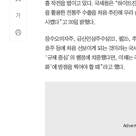
흥 작전을 벌이고 있다. 국세청은 “하이트
을 활용한 전통주 수출을 처음 추진해 우리 
시켰다”고 20일 밝혔다.
장수오미자주, 금산인삼주수삼23, 필25, 
호주 등에 처음 선보이게 되는 것이라는 국
‘규제 중심’의 행정에 치중했다면, 이제는 
화’에 방점을 찍어야 할 때”라고 했다.