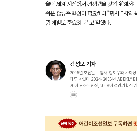
술이 세계 시장에서 경쟁력을 갖기 위해서
쉬운 증류주 육성이 필요하다”면서 “지역 
품 개발도 중요하다”고 말했다.
김성모 기자
2006년 조선일보 입사. 경제부와 사회
다루고 있다. 2024~2025년 WEEKLY 
20년 노조위원장, 2018년 경영기획실 