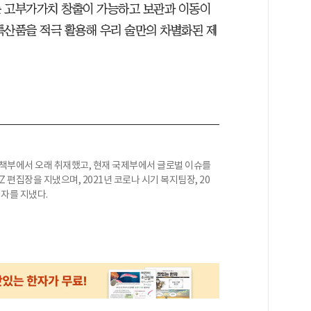
는 고부가가치 창출이 가능하고 보관과 이동이
특산품을 적극 활용해 우리 술만의 차별화된 제
정책부에서 오래 취재했고, 현재 국제부에서 글로벌 이슈를
BIZ 편집장을 지냈으며, 2021년 코로나 시기 복지팀장, 20
기자를 지냈다.