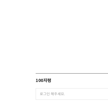
100자평