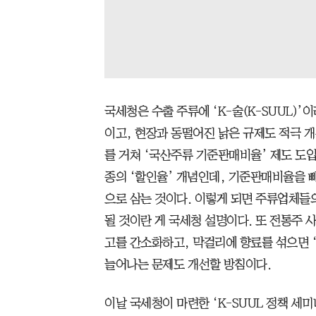
국세청은 수출 주류에 ‘K-술(K-SUUL)’
이고, 현장과 동떨어진 낡은 규제도 적극 
를 거쳐 ‘국산주류 기준판매비율’ 제도 도
종의 ‘할인율’ 개념인데, 기준판매비율을 
으로 삼는 것이다. 이렇게 되면 주류업체들
될 것이란 게 국세청 설명이다. 또 전통주
고를 간소화하고, 막걸리에 향료를 섞으면 ‘
늘어나는 문제도 개선할 방침이다.
이날 국세청이 마련한 ‘K-SUUL 정책 세