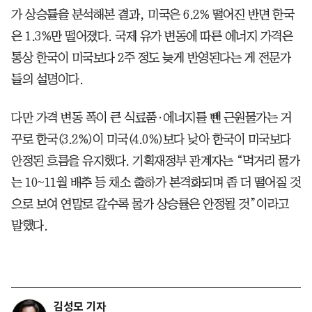
가 상승률을 분석해본 결과, 미국은 6.2% 떨어진 반면 한국
은 1.3%만 떨어졌다. 국제 유가 변동에 따른 에너지 가격은
통상 한국이 미국보다 2주 정도 늦게 반영된다는 게 전문가
들의 설명이다.
다만 가격 변동 폭이 큰 식료품·에너지를 뺀 근원물가는 거
꾸로 한국(3.2%)이 미국(4.0%)보다 낮아 한국이 미국보다
안정된 흐름을 유지했다. 기획재정부 관계자는 “먹거리 물가
는 10~11월 배추 등 채소 출하가 본격화되며 좀 더 떨어질 것
으로 보여 연말로 갈수록 물가 상승률은 안정될 것”이라고
말했다.
김성모 기자