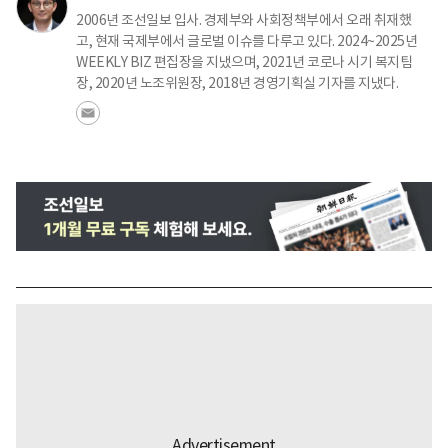
2006년 조선일보 입사. 경제부와 사회정책부에서 오래 취재했
고, 현재 국제부에서 글로벌 이슈를 다루고 있다. 2024~2025년
WEEKLY BIZ 편집장을 지냈으며, 2021년 코로나 시기 복지팀
장, 2020년 노조위원장, 2018년 경영기획실 기자를 지냈다.