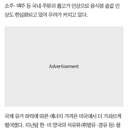
소주·맥주 등 국내 주류의 출고가 인상으로 음식점 술값 인
상도 현실화되고 있어 우려가 커지고 있다.
국제 유가 하락에 따른 에너지 가격은 미국에서 더 가파르게
떨어졌다. 지난달 한·미 양국의 석유류(휘발유·경유 등) 물