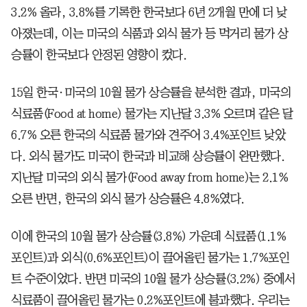
3.2% 올라, 3.8%를 기록한 한국보다 6년 2개월 만에 더 낮
아졌는데, 이는 미국의 식품과 외식 물가 등 먹거리 물가 상
승률이 한국보다 안정된 영향이 컸다.
15일 한국·미국의 10월 물가 상승률을 분석한 결과, 미국의
식료품(Food at home) 물가는 지난달 3.3% 오르며 같은 달
6.7% 오른 한국의 식료품 물가와 견주어 3.4%포인트 낮았
다. 외식 물가도 미국이 한국과 비교해 상승률이 완만했다.
지난달 미국의 외식 물가(Food away from home)는 2.1%
오른 반면, 한국의 외식 물가 상승률은 4.8%였다.
이에 한국의 10월 물가 상승률(3.8%) 가운데 식료품(1.1%
포인트)과 외식(0.6%포인트)이 끌어올린 물가는 1.7%포인
트 수준이었다. 반면 미국의 10월 물가 상승률(3.2%) 중에서
식료품이 끌어올린 물가는 0.2%포인트에 불과했다. 우리는