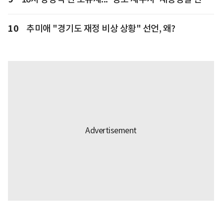
10
추미애 "경기도 재정 비상 상황" 선언, 왜?