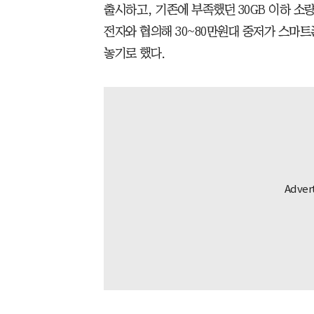
출시하고, 기존에 부족했던 30GB 이하 소
전자와 협의해 30~80만원대 중저가 스마트폰
놓기로 했다.