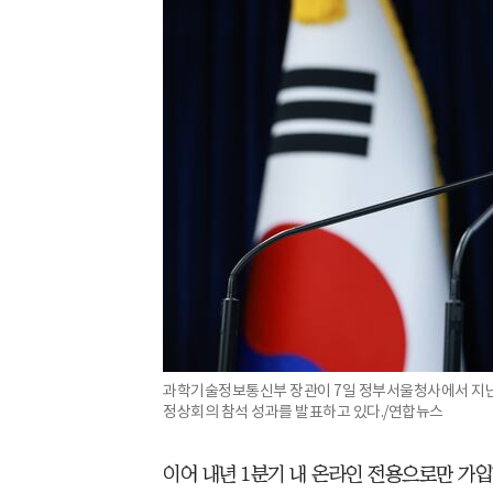
과학기술정보통신부 장관이 7일 정부서울청사에서 지난 1
정상회의 참석 성과를 발표하고 있다./연합뉴스
이어 내년 1분기 내 온라인 전용으로만 가입