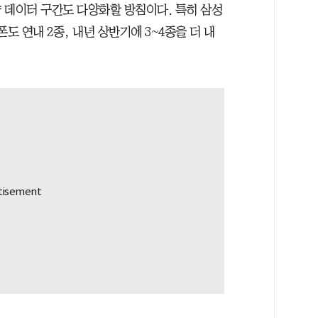
량 데이터 구간도 다양화할 방침이다. 특히 삼성
도 연내 2종, 내년 상반기에 3~4종을 더 내