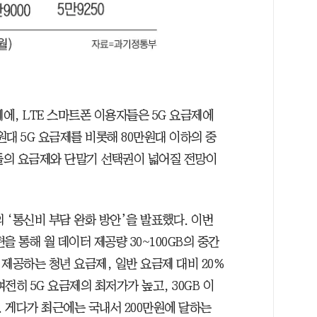
제에, LTE 스마트폰 이용자들은 5G 요금제에
원대 5G 요금제를 비롯해 80만원대 이하의 중
들의 요금제와 단말기 선택권이 넓어질 전망이
 ‘통신비 부담 완화 방안’을 발표했다. 이번
 통해 월 데이터 제공량 30~100GB의 중간
제공하는 청년 요금제, 일반 요금제 대비 20%
전히 5G 요금제의 최저가가 높고, 30GB 이
 게다가 최근에는 국내서 200만원에 달하는