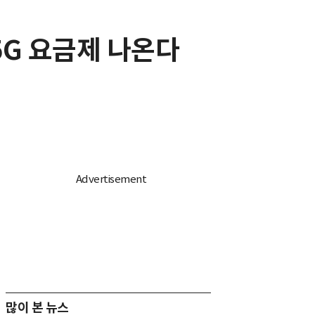
5G 요금제 나온다
많이 본 뉴스