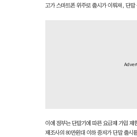
고가 스마트폰 위주로 출시가 이뤄져, 단말 
이에 정부는 단말기에 따른 요금제 가입 제한
제조사의 80만원대 이하 중저가 단말 출시