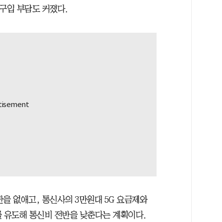
구입 부담도 커졌다.
을 없애고, 통신사의 3만원대 5G 요금제와
를 유도해 통신비 전반을 낮춘다는 계획이다.