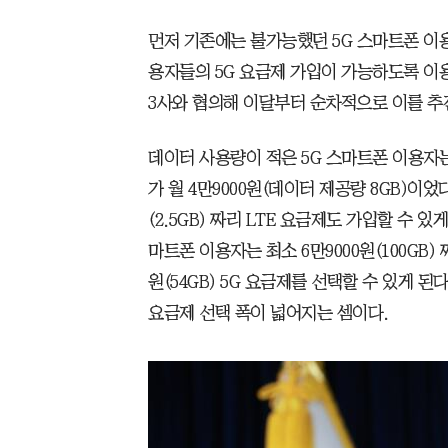
먼저 기존에는 불가능했던 5G 스마트폰 이용
용자들의 5G 요금제 가입이 가능하도록 이
3사와 협의해 이달부터 순차적으로 이를 추
데이터 사용량이 적은 5G 스마트폰 이용자
가 월 4만9000원(데이터 제공량 8GB)이었다면
(2.5GB) 짜리 LTE 요금제도 가입할 수 있
마트폰 이용자는 최소 6만9000원(100GB)
원(54GB) 5G 요금제를 선택할 수 있게 
요금제 선택 폭이 넓어지는 셈이다.