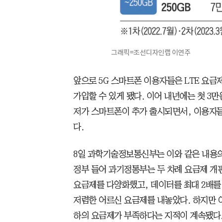
그래픽=조선디자인랩 이연주
앞으로 5G 스마트폰 이용자들은 LTE 요금
가입할 수 있게 됐다. 이어 내년에는 첫 3만
저가 스마트폰이 추가 출시되면서, 이용자
다.
8일 과학기술정보통신부는 이와 같은 내용의
정부 들어 과기정통부는 두 차례 요금제 개편을
요금제를 다양화했고, 데이터를 최대 2배를 
저렴한 어르신 요금제를 내놓았다. 하지만 여
하의 요금제가 부족하다는 지적이 계속됐다.