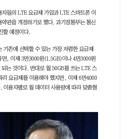
자들의 LTE 요금제 가입과 LTE 스마트폰 이
용약관을 개정하기로 했다. 과기정통부는 통신
진할 예정이다.
는 기존에 선택할 수 있는 가장 저렴한 요금제
, 이제 3만3000원(1.5GB)이나 4만3000원
게 되는 것이다. 반대로 월 50GB를 쓰는 LTE 스
 짜리 요금제를 이용해야 했지만, 이제 6만4000
된다. 이용자별로 월 데이터 사용량에 따라 맞춤형