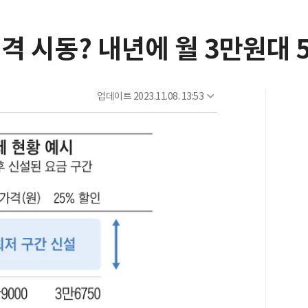
격 시동? 내년에 월 3만원대 
업데이트
2023.11.08. 13:53