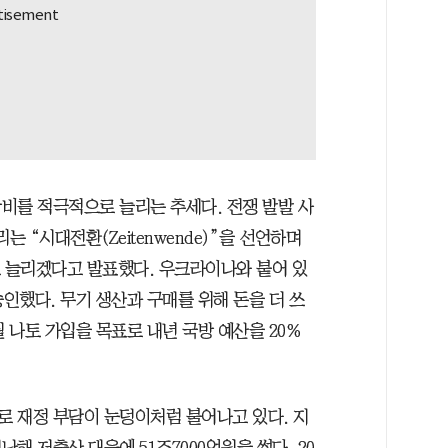
비를 적극적으로 늘리는 추세다. 전쟁 발발 사
리는 “시대전환(Zeitenwende)”을 선언하며
로 늘리겠다고 발표했다. 우크라이나와 붙어 있
승인했다. 무기 생산과 구매를 위해 돈을 더 쓰
 나토 가입을 목표로 내년 국방 예산을 20%
 재정 부담이 눈덩이처럼 불어나고 있다. 지
난해 저출산 대응에 51조7000억원을 썼다. 20