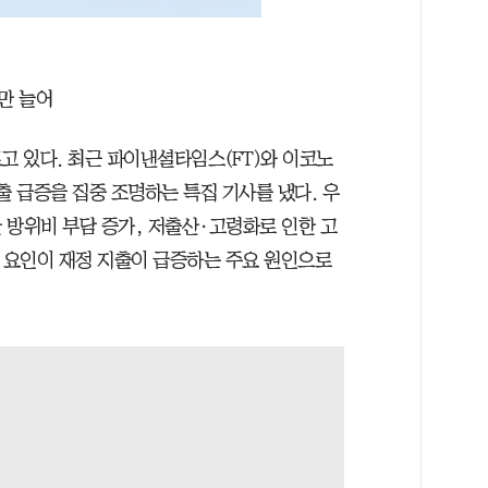
만 늘어
고 있다. 최근 파이낸셜타임스(FT)와 이코노
출 급증을 집중 조명하는 특집 기사를 냈다. 우
 방위비 부담 증가, 저출산·고령화로 인한 고
세 요인이 재정 지출이 급증하는 주요 원인으로