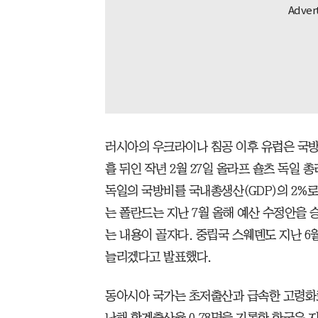
러시아의 우크라이나 침공 이후 유럽은 국방
흘 뒤인 작년 2월 27일 올라프 숄츠 독일 총
독일의 국방비를 국내총생산(GDP)의 2%
는 폴란드는 지난 7월 올해 예산 수정안을 
는 내용이 골자다. 중립국 스웨덴도 지난 6월
늘리겠다고 발표했다.
동아시아 국가는 초저출산과 급속한 고령화로
난해 합계출산율 0.78명을 기록한 한국은 지