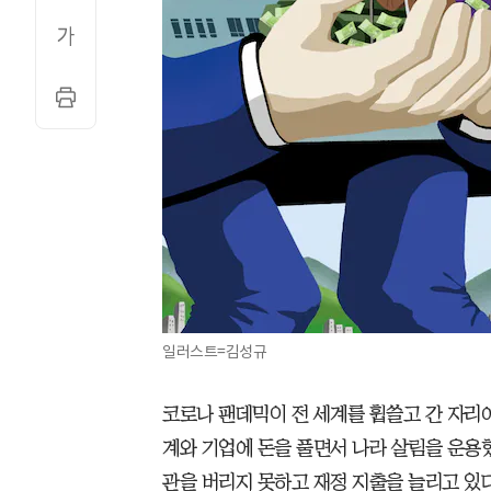
일러스트=김성규
코로나 팬데믹이 전 세계를 휩쓸고 간 자리에 ‘큰
계와 기업에 돈을 풀면서 나라 살림을 운용
관을 버리지 못하고 재정 지출을 늘리고 있다