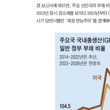
검 보고서에 따르면, 주요 선진국의 부채 비율
2022년 잠시 감소세를 보이다 2023년부
시기 당연시됐던 ‘재정 만능주의’를 경계해