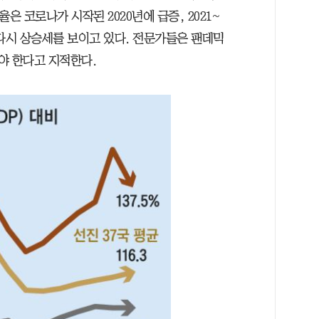
은 코로나가 시작된 2020년에 급증, 2021~
터 다시 상승세를 보이고 있다. 전문가들은 팬데믹
야 한다고 지적한다.