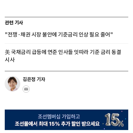
관련 기사
"전쟁·채권 시장 불안에 기준금리 인상 필요 줄어"
美 국채금리 급등에 연준 인사들 잇따라 기준 금리 동결
시사
김은정 기자