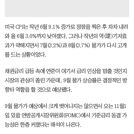
미국 CPI는 작년 6월 9.1% 증가로 정점을 찍은 후 차차 내려
와 올 6월 3.0%까지 낮아졌다. 그러나 작년의 역(逆)기저효
과가 약해지면서 7월(3.2%)과 8월(3.7%) 물가가 다시 고개
를 드는 상황이었다.
채권금리 급등 속에 연준이 여기서 금리 인상을 멈출 것인지
시장의 관심이 쏠린 가운데, 9월 물가 상승률은 결정적인 방
향타 역할을 할 것으로 예상됐다.
9월 물가가 예상에서 크게 벗어나지는 않으면서 오는 11월1
일 있을 연방공개시장위원회(FOMC)에서 기준금리 동결 가
능성은 한층 커졌다는 해석이 나온다.