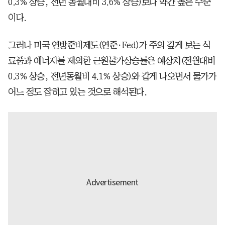
0.3% 상승, 전년 동월대비 3.6% 상승)보다 약간 높은 수준
이다.
그러나 미국 연방준비제도(연준·Fed)가 주의 깊게 보는 식
료품과 에너지를 제외한 근원물가상승률은 예상치(전월대비
0.3% 상승, 전년동월비 4.1% 상승)와 같게 나오면서 물가가
어느 정도 잡히고 있는 것으로 해석된다.