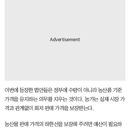
이번에 등장한 법안들은 정부에 수량이 아니라 농산품 기준
가격을 유지하는 의무를 지우는 것이다. 농가는 실제 시장 가
격과 관계없이 최저 판매 가격을 보장받는다.
농산물 판매 가격의 하한선을 보장해 주려면 예산이 필요하