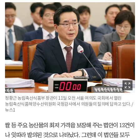
정황근 농림축산식품부 장관이 11일 오전 서울 여의도 국회에서 열린
농림축산식품해양수산위원회 국정감사에서 의원들의 질의에 답하고 있다. /
뉴스1
쌀 등 주요 농산물의 최저 가격을 보장해 주는 법안이 12건이
나 잇따라 발의된 것으로 나타났다. 그런데 이 법안들 모두