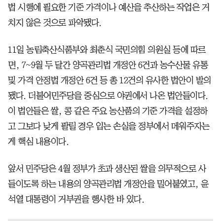
법 시행에 필요한 기준 가격이나 예산을 추산하는 작업은 거
치지 않은 것으로 파악됐다.
11일 농림축산식품부와 최춘식 국민의힘 의원실 등에 따르
면, 7~9월 두 달간 양곡관리법 개정안 6건과 농수산물 유통
및 가격 안정법 개정안 6건 등 총 12건의 유사한 법안이 발의
됐다. 더불어민주당을 중심으로 야권에서 나온 법안들이다.
이 법안들은 쌀, 콩 같은 주요 농산품의 기준 가격을 설정하
고 그보다 낮게 팔릴 경우 입는 손실을 정부에서 메워주자는
게 핵심 내용이다.
앞서 민주당은 4월 정부가 초과 생산된 쌀을 의무적으로 사
들이도록 하는 내용의 양곡관리법 개정안을 밀어붙였고, 윤
석열 대통령이 거부권을 행사한 바 있다.