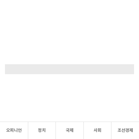
오피니언
정치
국제
사회
조선경제