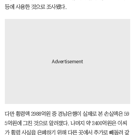
등에 사용한 것으로 조사됐다.
다만 횡령액 2988억원 중 경남은행이 실제로 본 손실액은 59
5억원에 그친 것으로 알려졌다. 나머지 약 2400억원은 이씨
가 횡령 사실을 은폐하기 위해 다른 곳에서 추가로 빼돌려 갚