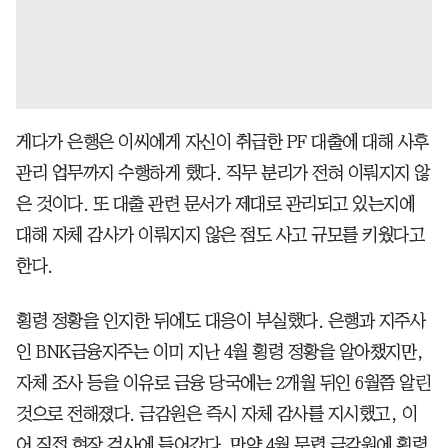
게다가 은행은 이씨에게 자신이 취급한 PF 대출에 대해 사후
관리 업무까지 수행하게 했다. 직무 분리가 전혀 이뤄지지 않
은 것이다. 또 대출 관련 문서가 제대로 관리되고 있는지에
대해 자체 감사가 이뤄지지 않은 점도 사고 규모를 키웠다고
한다.
횡령 정황을 인지한 뒤에도 대응이 부실했다. 은행과 지주사
인 BNK금융지주는 이미 지난 4월 횡령 정황을 알아챘지만,
자체 조사 등을 이유로 금융 당국에는 2개월 뒤인 6월쯤 알린
것으로 전해졌다. 금감원은 즉시 자체 감사를 지시했고, 이
어 직접 현장 검사에 들어갔다. 만약 4월 무렵 금감원에 횡령