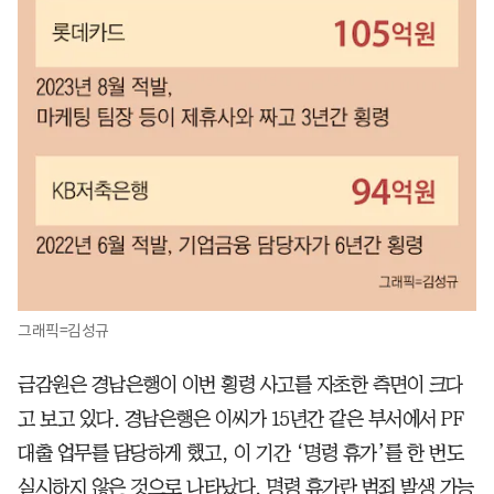
그래픽=김성규
금감원은 경남은행이 이번 횡령 사고를 자초한 측면이 크다
고 보고 있다. 경남은행은 이씨가 15년간 같은 부서에서 PF
대출 업무를 담당하게 했고, 이 기간 ‘명령 휴가’를 한 번도
실시하지 않은 것으로 나타났다. 명령 휴가란 범죄 발생 가능