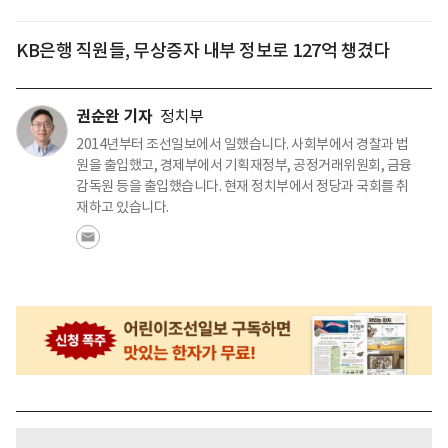
KB은행 직원들, 무상증자 내부 정보로 127억 챙겼다
권순완 기자
정치부
2014년부터 조선일보에서 일했습니다. 사회부에서 경찰과 법
원을 출입했고, 경제부에서 기획재정부, 공정거래위원회, 금융
감독원 등을 출입했습니다. 현재 정치부에서 정당과 국회를 취
재하고 있습니다.