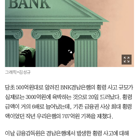
그래픽=김성규
당초 500억원대로 알려진 BNK경남은행의 횡령 사고 규모가
실제로는 3000억원에 육박하는 것으로 20일 드러났다. 횡령
금액이 거의 6배로 늘어났는데, 기존 금융권 사상 최대 횡령
액이었던 작년 우리은행의 707억원 기록을 제쳤다.
이날 금융감독원은 경남은행에서 발생한 횡령 사고에 대해