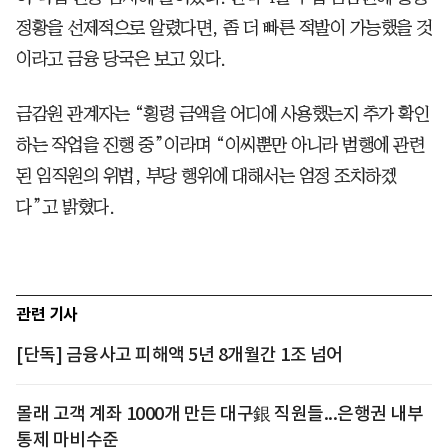
정황을 선제적으로 알렸다면, 좀 더 빠른 적발이 가능했을 것
이라고 금융 당국은 보고 있다.
금감원 관계자는 “횡령 금액을 어디에 사용했는지 추가 확인
하는 작업을 진행 중”이라며 “이씨뿐만 아니라 범행에 관련
된 임직원의 위법, 부당 행위에 대해서는 엄정 조치하겠
다”고 밝혔다.
관련 기사
[단독] 금융사고 피해액 5년 8개월간 1조 넘어
몰래 고객 계좌 1000개 만든 대구銀 직원들...은행권 내부
통제 마비수준