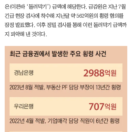
은(이른바 ‘돌려막기’) 금액에 해당한다. 금감원은 지난 7월
긴급 현장 검사에 착수해 지난달 약 562억원의 횡령 혐의를
잠정 발표했다. 이후 정밀 검사를 통해 이런 돌려막기 금액까
지 파악해 낸 것이다.