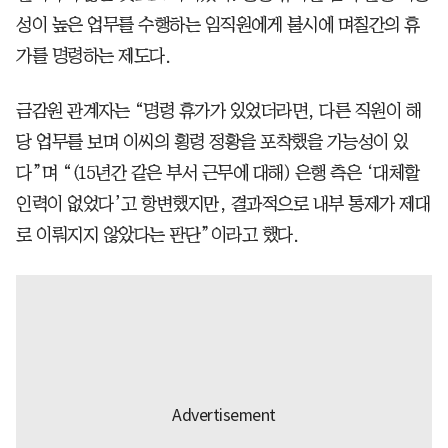
성이 높은 업무를 수행하는 임직원에게 불시에 며칠간의 휴
가를 명령하는 제도다.
금감원 관계자는 “명령 휴가가 있었더라면, 다른 직원이 해
당 업무를 보며 이씨의 횡령 정황을 포착했을 가능성이 있
다”며 “(15년간 같은 부서 근무에 대해) 은행 측은 ‘대체할
인력이 없었다’고 항변했지만, 결과적으로 내부 통제가 제대
로 이뤄지지 않았다는 판단”이라고 했다.