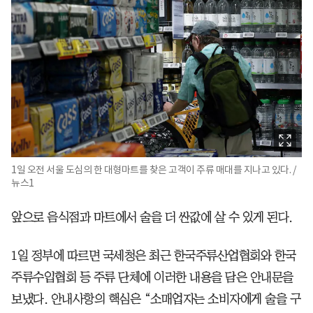
1일 오전 서울 도심의 한 대형마트를 찾은 고객이 주류 매대를 지나고 있다. /
뉴스1
앞으로 음식점과 마트에서 술을 더 싼값에 살 수 있게 된다.
1일 정부에 따르면 국세청은 최근 한국주류산업협회와 한국
주류수입협회 등 주류 단체에 이러한 내용을 담은 안내문을
보냈다. 안내사항의 핵심은 “소매업자는 소비자에게 술을 구