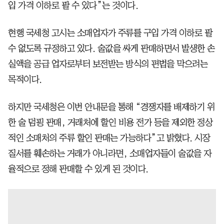
입 가격 이하로 팔 수 있다”는 것이다.
현행 국세청 고시는 소매업자가 주류를 구입 가격 이하로 팔
수 없도록 규정하고 있다. 술값을 싸게 판매하면서 발생한 손
실액을 공급 업자로부터 보전받는 방식의 편법을 막으려는
목적이다.
하지만 국세청은 이번 안내문을 통해 “경쟁자를 배제하기 위
한 술 덤핑 판매, 거래처에 할인 비용 전가 등을 제외한 정상
적인 소매처의 주류 할인 판매는 가능하다”고 밝혔다. 시장
질서를 훼손하는 거래가 아니라면, 소매업자들이 술값을 자
율적으로 정해 판매할 수 있게 된 것이다.