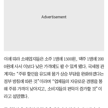
이에 따라 소매업자들은 소주 1병에 1500원, 맥주 1병에 200
0원에 사서 이보다 낮은 가격에도 팔 수 있게 됐다. 국세청 관
계자는 “주류 할인을 유도해 물가 상승 부담을 완화하겠다는
정부 방침에 따른 것”이라며 “업체들의 자유로운 경쟁을 통
해 주류 가격이 낮아지고, 소비자들의 편익이 증가할 것”이
라고 설명했다.