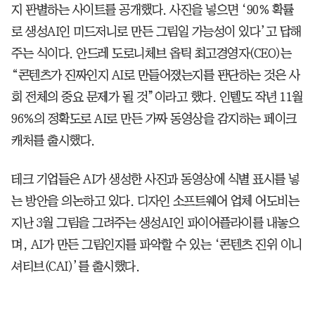
지 판별하는 사이트를 공개했다. 사진을 넣으면 ‘90% 확률
로 생성AI인 미드저니로 만든 그림일 가능성이 있다’고 답해
주는 식이다. 안드레 도로니체브 옵틱 최고경영자(CEO)는
“콘텐츠가 진짜인지 AI로 만들어졌는지를 판단하는 것은 사
회 전체의 중요 문제가 될 것”이라고 했다. 인텔도 작년 11월
96%의 정확도로 AI로 만든 가짜 동영상을 감지하는 페이크
캐처를 출시했다.
테크 기업들은 AI가 생성한 사진과 동영상에 식별 표시를 넣
는 방안을 의논하고 있다. 디자인 소프트웨어 업체 어도비는
지난 3월 그림을 그려주는 생성AI인 파이어플라이를 내놓으
며, AI가 만든 그림인지를 파악할 수 있는 ‘콘텐츠 진위 이니
셔티브(CAI)’를 출시했다.