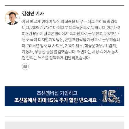
김성민 기자
가장 빠르게 변하며 일상의 모습을 바꾸는 테크 분야를 출입합
니다. 2025년 7월부터 테크부 테크팀장으로 일합니다. 2021~2
023년 6월 미 실리콘밸리에서 특파원으로 근무했고, 2023년 7
월 귀국해 디지털기획팀장, 콘텐츠전략팀 차장으로 근무했습니
다. 2008년 입사 후 사회부, 기획취재부, 대중문화부, IT 업계,
자동차, 부동산 등을 출입했습니다. 격변하는 세상 속에서 놓치
면 안되는 뉴스를 정확하게 전달하겠습니다.