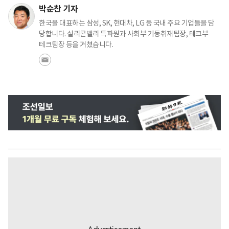
박순찬 기자
한국을 대표하는 삼성, SK, 현대차, LG 등 국내 주요 기업들을 담
당합니다. 실리콘밸리 특파원과 사회부 기동취재팀장, 테크부
테크팀장 등을 거쳤습니다.