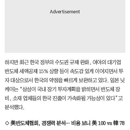
하지만 최근 한국 정부의 수도권 규제 완화, 여야의 대기업
반도체 세액공제 15% 상향 등이 속도감 있게 이어지면서 투
자 대상으로서 한국의 약점을 빠르게 보완하고 있다. 일본 닛
케이는 “삼성이 국내 장기 투자계획을 밝히면서 반도체 장
비, 소재 업체들의 한국 진출이 가속화될 가능성이 있다”고
분석했다.
◇ 美반도체협회, 경쟁력 분석… 비용 보니 美 100 vs 韓 78