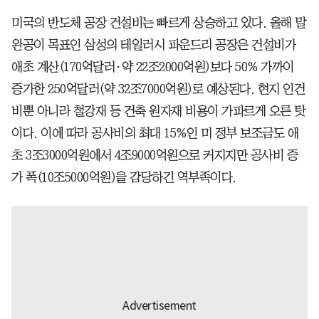
미국의 반도체 공장 건설비는 빠르게 상승하고 있다. 올해 말
완공이 목표인 삼성의 테일러시 파운드리 공장은 건설비가
애초 계산(170억달러·약 22조2000억원)보다 50% 가까이
증가한 250억달러(약 32조7000억원)로 예상된다. 현지 인건
비뿐 아니라 철강재 등 건축 원자재 비용이 가파르게 오른 탓
이다. 이에 따라 공사비의 최대 15%인 미 정부 보조금도 애
초 3조3000억원에서 4조9000억원으로 커지지만 공사비 증
가 폭(10조5000억원)을 감당하긴 역부족이다.