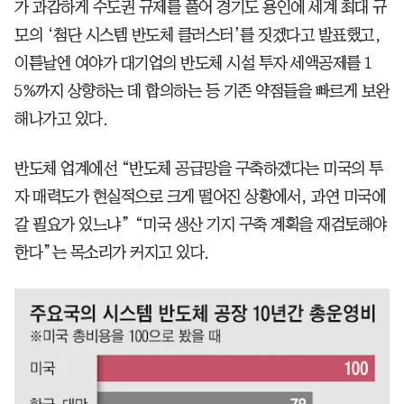
가 과감하게 수도권 규제를 풀어 경기도 용인에 세계 최대 규
모의 ‘첨단 시스템 반도체 클러스터’를 짓겠다고 발표했고,
이튿날엔 여야가 대기업의 반도체 시설 투자 세액공제를 1
5%까지 상향하는 데 합의하는 등 기존 약점들을 빠르게 보완
해나가고 있다.
반도체 업계에선 “반도체 공급망을 구축하겠다는 미국의 투
자 매력도가 현실적으로 크게 떨어진 상황에서, 과연 미국에
갈 필요가 있느냐” “미국 생산 기지 구축 계획을 재검토해야
한다”는 목소리가 커지고 있다.