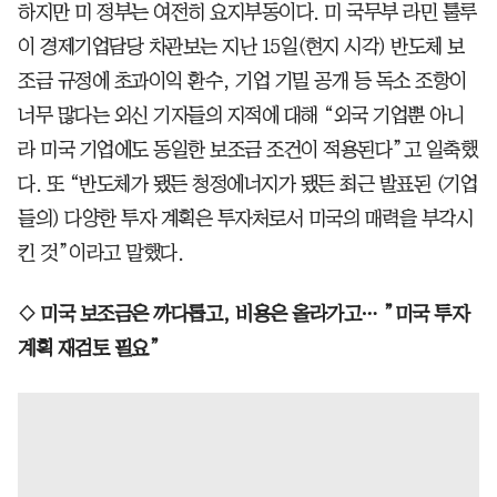
하지만 미 정부는 여전히 요지부동이다. 미 국무부 라민 툴루
이 경제기업담당 차관보는 지난 15일(현지 시각) 반도체 보
조금 규정에 초과이익 환수, 기업 기밀 공개 등 독소 조항이
너무 많다는 외신 기자들의 지적에 대해 “외국 기업뿐 아니
라 미국 기업에도 동일한 보조금 조건이 적용된다”고 일축했
다. 또 “반도체가 됐든 청정에너지가 됐든 최근 발표된 (기업
들의) 다양한 투자 계획은 투자처로서 미국의 매력을 부각시
킨 것”이라고 말했다.
◇ 미국 보조금은 까다롭고, 비용은 올라가고… ”미국 투자
계획 재검토 필요”