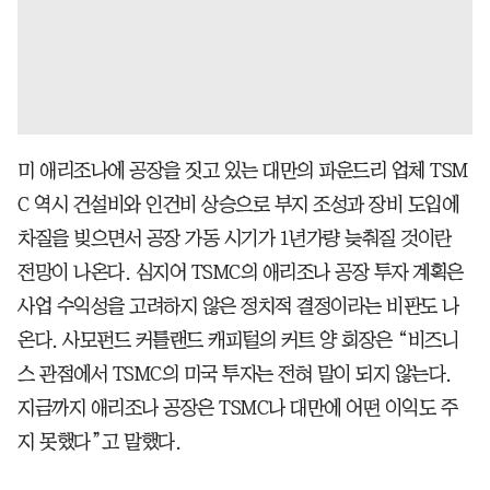
미 애리조나에 공장을 짓고 있는 대만의 파운드리 업체 TSM
C 역시 건설비와 인건비 상승으로 부지 조성과 장비 도입에
차질을 빚으면서 공장 가동 시기가 1년가량 늦춰질 것이란
전망이 나온다. 심지어 TSMC의 애리조나 공장 투자 계획은
사업 수익성을 고려하지 않은 정치적 결정이라는 비판도 나
온다. 사모펀드 커틀랜드 캐피털의 커트 양 회장은 “비즈니
스 관점에서 TSMC의 미국 투자는 전혀 말이 되지 않는다.
지금까지 애리조나 공장은 TSMC나 대만에 어떤 이익도 주
지 못했다”고 말했다.