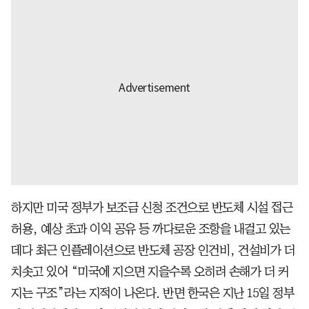
하지만 미국 정부가 보조금 신청 조건으로 반도체 시설 접근
허용, 예상 초과 이익 공유 등 까다로운 조항을 내걸고 있는
데다 최근 인플레이션으로 반도체 공장 인건비, 건설비가 더
치솟고 있어 “미국에 지으면 지을수록 오히려 손해가 더 커
지는 구조”라는 지적이 나온다. 반면 한국은 지난 15일 정부