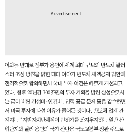
이와는 반대로 정부가 용인에 세계 최대 규모의 반도체 클러
스터 조성 방침을 밝힌 데다 여야가 반도체 세액공제 법안에
전격적으로 합의하면서 국내 투자 여건은 빠르게 개선되고
있다. 향후 20년간 300조원의 투자 계획을 밝힌 삼성으로서
는 굳이 비싼 건설비·인건비, 인력 공급 문제 등을 감수하면
서 미국 투자에 나설 이유가 줄어든 것이다. 반도체 업계 관
계자는 “지방자치단체장이 인허가를 좌지우지하는 일반 산
업단지와 달리 용인의 국가 산단은 국토교통부 장관 주도로