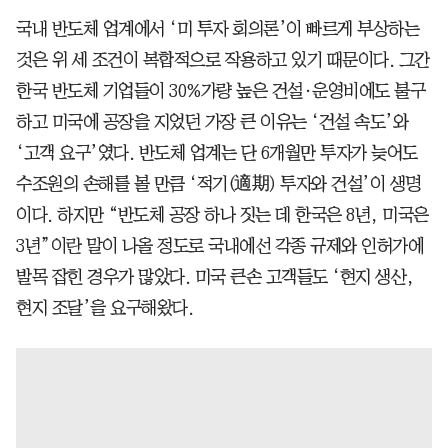
국내 반도체 업계에서 ‘미 투자 회의론’이 빠르게 부상하는
것은 위 세 조건이 복합적으로 작용하고 있기 때문이다. 그간
한국 반도체 기업들이 30%가량 높은 건설·운영비에도 불구
하고 미국에 공장을 지었던 가장 큰 이유는 ‘건설 속도’와
‘고객 요구’였다. 반도체 업계는 단 6개월만 투자가 늦어도
수조원의 손해를 볼 만큼 ‘적기(適期) 투자와 건설’이 생명
이다. 하지만 “반도체 공장 하나 짓는 데 한국은 8년, 미국은
3년”이란 말이 나올 정도로 국내에선 각종 규제와 인허가에
발목 잡힌 경우가 많았다. 미국 큰손 고객들도 ‘현지 생산,
현지 조달’을 요구해왔다.