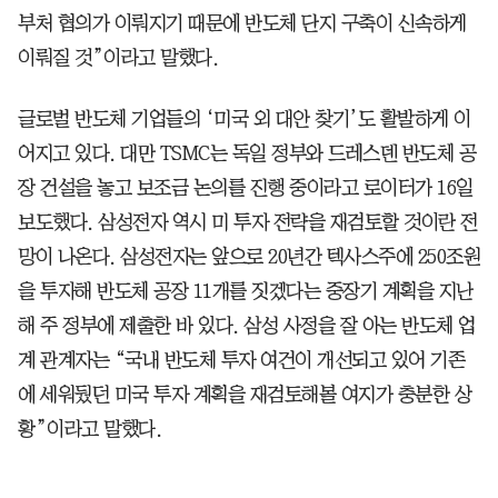
부처 협의가 이뤄지기 때문에 반도체 단지 구축이 신속하게
이뤄질 것”이라고 말했다.
글로벌 반도체 기업들의 ‘미국 외 대안 찾기’도 활발하게 이
어지고 있다. 대만 TSMC는 독일 정부와 드레스덴 반도체 공
장 건설을 놓고 보조금 논의를 진행 중이라고 로이터가 16일
보도했다. 삼성전자 역시 미 투자 전략을 재검토할 것이란 전
망이 나온다. 삼성전자는 앞으로 20년간 텍사스주에 250조원
을 투자해 반도체 공장 11개를 짓겠다는 중장기 계획을 지난
해 주 정부에 제출한 바 있다. 삼성 사정을 잘 아는 반도체 업
계 관계자는 “국내 반도체 투자 여건이 개선되고 있어 기존
에 세워뒀던 미국 투자 계획을 재검토해볼 여지가 충분한 상
황”이라고 말했다.