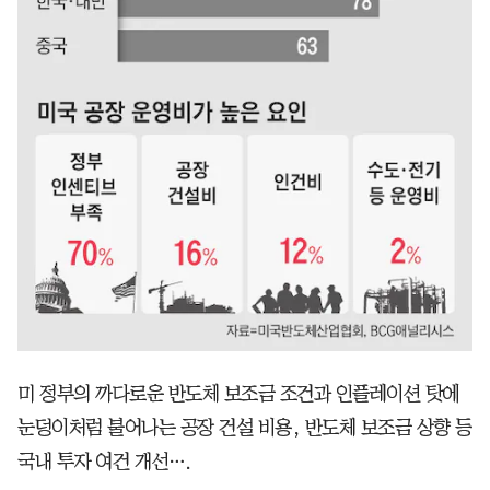
미 정부의 까다로운 반도체 보조금 조건과 인플레이션 탓에
눈덩이처럼 불어나는 공장 건설 비용, 반도체 보조금 상향 등
국내 투자 여건 개선….