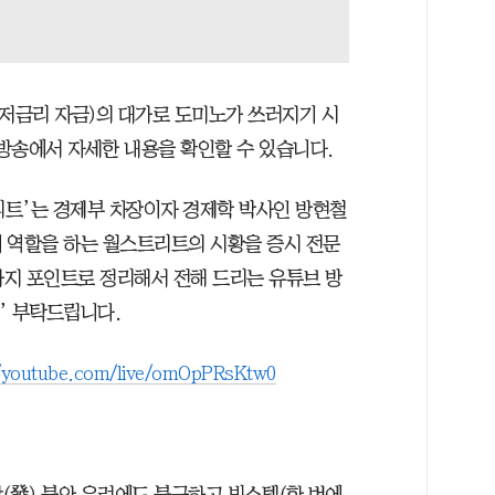
y, 저금리 자금)의 대가로 도미노가 쓰러지기 시
방송에서 자세한 내용을 확인할 수 있습니다.
리트’는 경제부 차장이자 경제학 박사인 방현철
 역할을 하는 월스트리트의 시황을 증시 전문
가지 포인트로 정리해서 전해 드리는 유튜브 방
독’ 부탁드립니다.
//youtube.com/live/omOpPRsKtw0
(發) 불안 우려에도 불구하고 빅스텝(한 번에