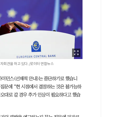
기자회견을 하고 있다. /로이터 연합뉴스
가이던스(선제적 안내)는 중단하기로 했습니
 질문에 “현 시점에서 결정하는 것은 불가능하
리오대로 갈 경우 추가 인상이 필요하다고 했습