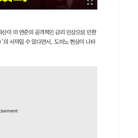
파산이 미 연준의 공격적인 금리 인상으로 인한
isis)’의 서막일 수 있다면서, 도미노 현상이 나타