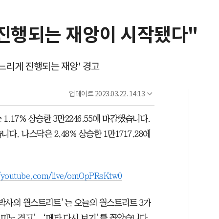
 진행되는 재앙이 시작됐다"
느리게 진행되는 재앙' 경고
업데이트
2023.03.22. 14:13
.17% 상승한 3만2246.55에 마감했습니다.
습니다. 나스닥은 2.48% 상승한 1만1717.28에
//youtube.com/live/omOpPRsKtw0
 박사의 월스트리트’는 오늘의 월스트리트 3가
미노 경고’, ‘메타 다시 보기’를 꼽았습니다.