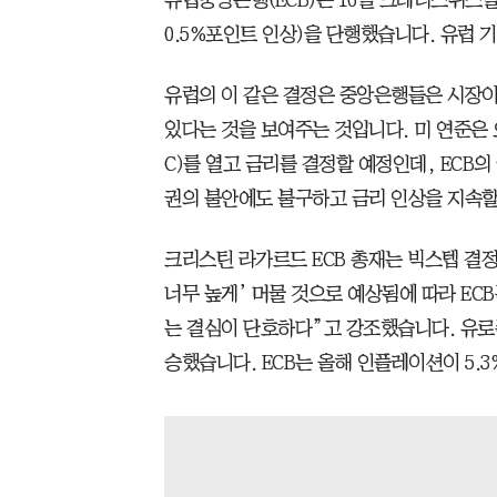
0.5%포인트 인상)을 단행했습니다. 유럽 기
유럽의 이 같은 결정은 중앙은행들은 시장이
있다는 것을 보여주는 것입니다. 미 연준은 
C)를 열고 금리를 결정할 예정인데, ECB의
권의 불안에도 불구하고 금리 인상을 지속할
크리스틴 라가르드 ECB 총재는 빅스텝 결정
너무 높게’ 머물 것으로 예상됨에 따라 EC
는 결심이 단호하다”고 강조했습니다. 유로존
승했습니다. ECB는 올해 인플레이션이 5.