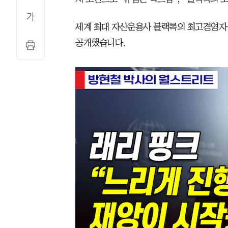
세계 최대 자산운용사 블랙록의 최고경영자(C
공개했습니다.