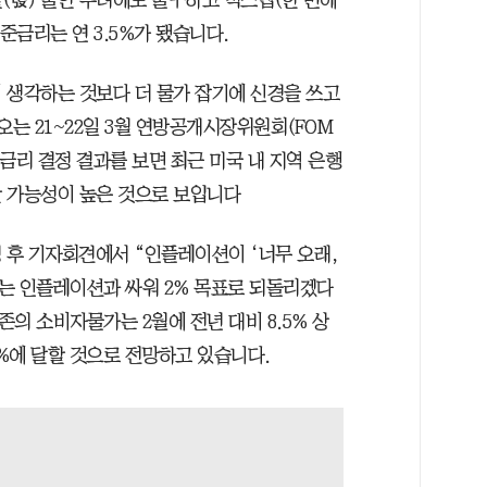
준금리는 연 3.5%가 됐습니다.
 생각하는 것보다 더 물가 잡기에 신경을 쓰고
오는 21~22일 3월 연방공개시장위원회(FOM
 금리 결정 결과를 보면 최근 미국 내 지역 은행
 가능성이 높은 것으로 보입니다
 후 기자회견에서 “인플레이션이 ‘너무 오래,
B는 인플레이션과 싸워 2% 목표로 되돌리겠다
의 소비자물가는 2월에 전년 대비 8.5% 상
3%에 달할 것으로 전망하고 있습니다.