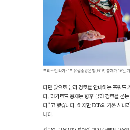
크리스틴 라가르드 유럽중앙은행(ECB) 총재가 16일 
다만 앞으로 금리 경로를 안내하는 포워드 
다. 라가르드 총재는 향후 금리 경로를 묻는
다”고 했습니다. 하지만 ECB의 기본 시나
니다.