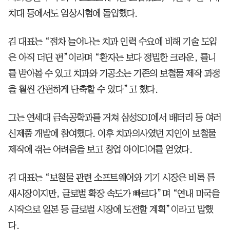
치대 등에서도 임상시험에 돌입했다.
김 대표는 “점차 늘어나는 치과 인력 수요에 비해 기술 도입
은 아직 더딘 편”이라며 “환자는 보다 정밀한 크라운, 틀니
를 받아볼 수 있고 치과와 기공소는 기존의 보철물 제작 과정
을 훨씬 간편하게 단축할 수 있다”고 했다.
그는 연세대 금속공학과를 거쳐 삼성SDI에서 배터리 등 여러
신제품 개발에 참여했다. 이후 치과의사였던 지인이 보철물
제작에 겪는 어려움을 보고 창업 아이디어를 얻었다.
김 대표는 “보철물 관련 소프트웨어와 기기 시장은 비록 틈
새시장이지만, 글로벌 확장 속도가 빠르다”며 “연내 미국을
시작으로 일본 등 글로벌 시장에 도전할 계획”이라고 말했
다.