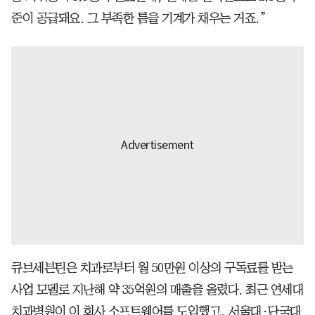
준이 공급돼요. 그 부족한 틈을 기계가 채우는 거죠.”
큐브세븐틴은 치과로부터 월 50만원 이상의 구독료를 받는
사업 모델로 지난해 약 35억원의 매출을 올렸다. 최근 연세대
치과병원이 이 회사 소프트웨어를 도입했고, 서울대·단국대