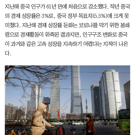
지난해 중국 인구가 61년 만에 처음으로 감소했다. 작년 중국
의 경제 성장률은 3%로, 중국 정부 목표치(5.5%)에 크게 못
미쳤다. 지난해 경제 성장률 둔화는 코로나를 막기 위한 봉쇄
령으로 경제활동이 위축된 결과지만, 인구구조 변화로 중국
이 과거와 같은 고속 성장을 지속하기 어렵다는 지적이 나온
다.