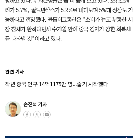
망하고 있다. 투자은행들은 좀 더 높게 보고 있다. 모건스탠
리가 5.7%, 골드만삭스가 5.2%로 내다보며 5%대 성장도 가
능하다고 전망했다. 블룸버그통신은 “소비가 늘고 부동산 시
장 침체가 완화하면서 수개월 안에 중국 경제가 강한 회복세
를 나타낼 것”이라고 했다.
관련 기사
작년 중국 인구 14억1175만 명...줄기 시작했다
손진석 기자