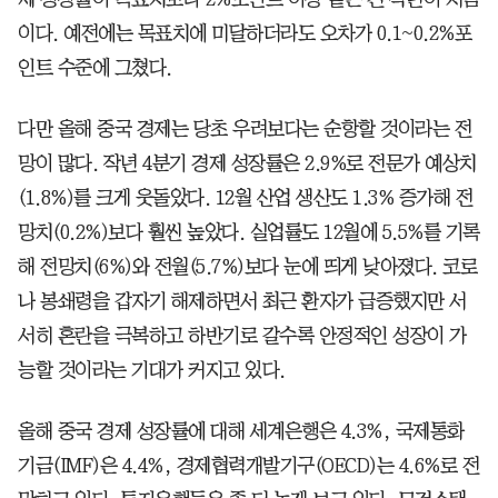
이다. 예전에는 목표치에 미달하더라도 오차가 0.1~0.2%포
인트 수준에 그쳤다.
다만 올해 중국 경제는 당초 우려보다는 순항할 것이라는 전
망이 많다. 작년 4분기 경제 성장률은 2.9%로 전문가 예상치
(1.8%)를 크게 웃돌았다. 12월 산업 생산도 1.3% 증가해 전
망치(0.2%)보다 훨씬 높았다. 실업률도 12월에 5.5%를 기록
해 전망치(6%)와 전월(5.7%)보다 눈에 띄게 낮아졌다. 코로
나 봉쇄령을 갑자기 해제하면서 최근 환자가 급증했지만 서
서히 혼란을 극복하고 하반기로 갈수록 안정적인 성장이 가
능할 것이라는 기대가 커지고 있다.
올해 중국 경제 성장률에 대해 세계은행은 4.3%, 국제통화
기금(IMF)은 4.4%, 경제협력개발기구(OECD)는 4.6%로 전