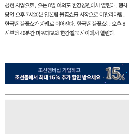
공헌 사업으로, 오는 8일 여의도 한강공원에서 열린다. 행사
당일 오후 7시20분 일본팀 불꽃쇼를 시작으로 이탈리아팀,
한국팀 불꽃쇼가 차례로 이어진다. 한국팀 불꽃쇼는 오후 8
시부터 40분간 마포대교와 한강철교 사이에서 열린다.