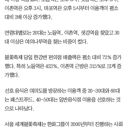
이촌역은 오후 3시, 마포역은 오후 5시부터 이용객이 평소
대비 2배 이상 증가했다.
연령대별로는 20대는 노들역, 이촌역, 샛강역을 찾았고 30
대 이상은 여의나루역을 찾는 비중이 컸다.
불꽃축제 당일 한강변 편의점 매출액은 평소 대비 72% 증가
했다. 특히 노들역은 423%, 이촌역 근방은 315%로 크게 증
가했다.
선호 음식은 여의도를 방문하는 이용객 중 20~30대와 60대
는 패스트푸드, 40~50대는 일반음식점 이용을 선호하는 것
으로 나타났다.
서울 세계불꽃축제는 한화그룹이 2000년부터 진행하는 사회