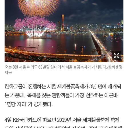
오는 8일 서울 여의도 63빌딩 일대에서 서울 불꽃축제가 개최된다./한화생명
제공
한화그룹이 진행하는 서울 세계불꽃축제가 3년 만에 재개되
는 가운데, 축제를 찾는 관람객들이 가장 선호하는 이른바
‘명당 자리’가 공개됐다.
4일 KB국민카드에 따르면 2019년 서울 세계불꽃축제 축제