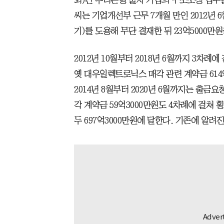
씨는 기업개선부 근무 7개월 만인 2012년 
기)를 도용해 무단 결재한 뒤 23억5000만
2012년 10월부터 2018년 6월까지 3차
옛 대우일렉트로닉스 매각 관련 계약금 614
2014년 8월부터 2020년 6월까지는 출금
각 계약금 59억3000만원도 4차례에 걸쳐 
두 697억3000만원에 달한다. 기존에 알려진