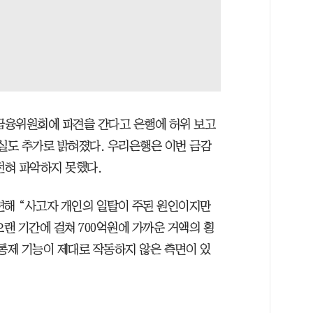
해 금융위원회에 파견을 간다고 은행에 허위 보고
 사실도 추가로 밝혀졌다. 우리은행은 이번 금감
전혀 파악하지 못했다.
련해 “사고자 개인의 일탈이 주된 원인이지만
랜 기간에 걸쳐 700억원에 가까운 거액의 횡
 통제 기능이 제대로 작동하지 않은 측면이 있