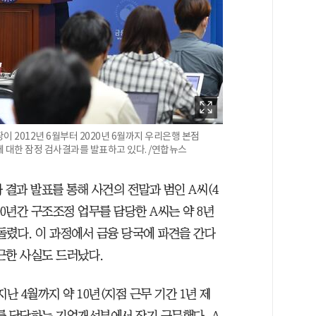
 2012년 6월부터 2020년 6월까지 우리은행 본점
에 대한 잠정 검사결과를 발표하고 있다. /연합뉴스
 결과 발표를 통해 사건의 전말과 범인 A씨(4
10년간 구조조정 업무를 담당한 A씨는 약 8년
빼돌렸다. 이 과정에서 금융 당국에 파견을 간다
결근한 사실도 드러났다.
지난 4월까지 약 10년(지점 근무 기간 1년 제
를 담당하는 기업개선부에서 장기 근무했다. A