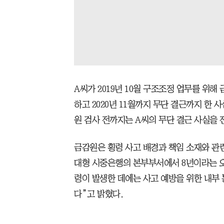
A씨가 2019년 10월 구조조정 업무를 위
하고 2020년 11월까지 무단 결근까지 한
원 검사 전까지는 A씨의 무단 결근 사실을 
금감원은 횡령 사고 배경과 책임 소재와 관
대형 시중은행의 본부부서에서 8년이라는 오
령이 발생한 데에는 사고 예방을 위한 내부
다”고 밝혔다.