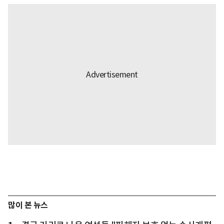
많이 본 뉴스