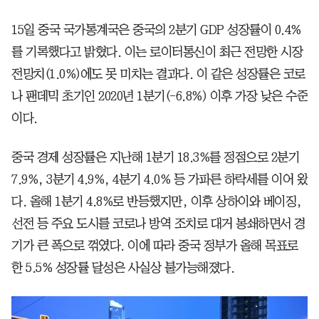
15일 중국 국가통계국은 중국의 2분기 GDP 성장률이 0.4%
를 기록했다고 밝혔다. 이는 로이터통신이 최근 전망한 시장
전망치(1.0%)에도 못 미치는 결과다. 이 같은 성장률은 코로
나 팬데믹 초기인 2020년 1분기(-6.8%) 이후 가장 낮은 수준
이다.
중국 경제 성장률은 지난해 1분기 18.3%를 정점으로 2분기
7.9%, 3분기 4.9%, 4분기 4.0% 등 가파른 하락세를 이어 왔
다. 올해 1분기 4.8%로 반등했지만, 이후 상하이와 베이징,
선전 등 주요 도시를 코로나 방역 조치로 대거 봉쇄하면서 경
기가 큰 폭으로 꺾였다. 이에 따라 중국 정부가 올해 목표로
한 5.5% 성장률 달성은 사실상 불가능해졌다.