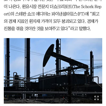
이 나온다. 원유시장 전문지 더쇼크리포트(The Schork Rep
ort)의 스테판 쇼크 에디터는 파이낸셜타임스(FT)에 “최고
의 경제 지표인 원자재 가격이 모두 붕괴되고 있다. 경제가
진통을 겪을 것이란 것을 보여주고 있다”라고 말했다.